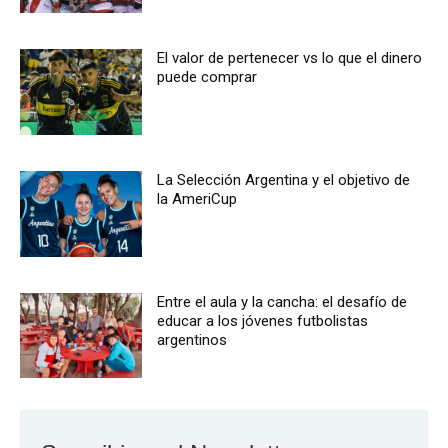
El valor de pertenecer vs lo que el dinero
puede comprar
La Selección Argentina y el objetivo de
la AmeriCup
Entre el aula y la cancha: el desafío de
educar a los jóvenes futbolistas
argentinos