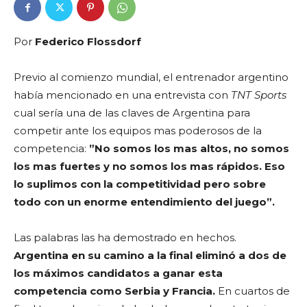
Por
Federico Flossdorf
Previo al comienzo mundial, el entrenador argentino
había mencionado en una entrevista con
TNT Sports
cual sería una de las claves de Argentina para
competir ante los equipos mas poderosos de la
competencia:
”No somos los mas altos, no somos
los mas fuertes y no somos los mas rápidos. Eso
lo suplimos con la competitividad pero sobre
todo con un enorme entendimiento del juego”.
Las palabras las ha demostrado en hechos.
Argentina en su camino a la final eliminó a dos de
los máximos candidatos a ganar esta
competencia como Serbia y Francia.
En cuartos de