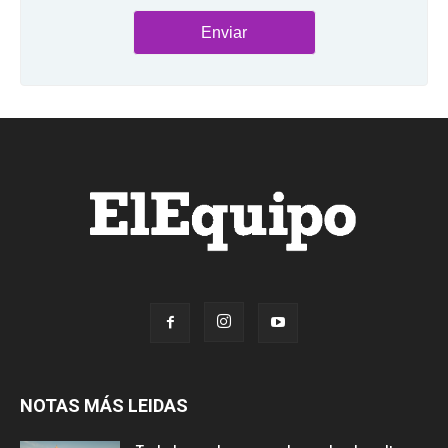
NOTAS MÁS LEIDAS