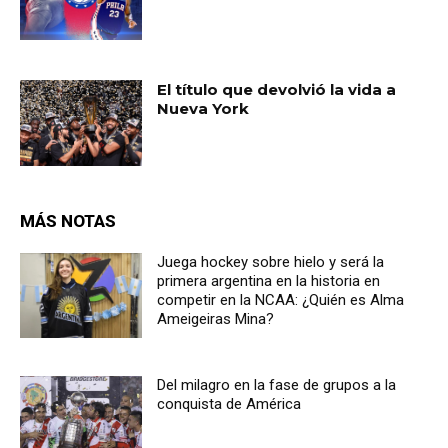
El título que devolvió la vida a
Nueva York
MÁS NOTAS
Juega hockey sobre hielo y será la
primera argentina en la historia en
competir en la NCAA: ¿Quién es Alma
Ameigeiras Mina?
Del milagro en la fase de grupos a la
conquista de América