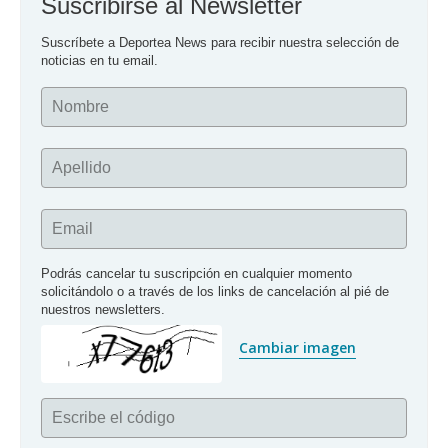
Suscribirse al Newsletter
Suscríbete a Deportea News para recibir nuestra selección de 
noticias en tu email.
Nombre
Apellido
Email
Podrás cancelar tu suscripción en cualquier momento 
solicitándolo o a través de los links de cancelación al pié de 
nuestros newsletters.
Cambiar imagen
Escribe el código