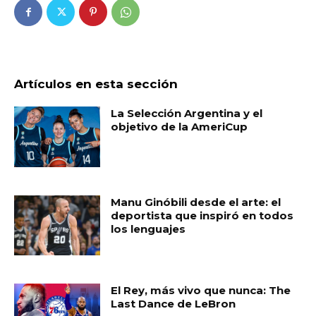
Artículos en esta sección
La Selección Argentina y el
objetivo de la AmeriCup
Manu Ginóbili desde el arte: el
deportista que inspiró en todos
los lenguajes
El Rey, más vivo que nunca: The
Last Dance de LeBron