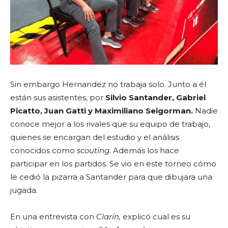
Sin embargo Hernandez no trabaja solo. Junto a él
están sus asistentes, por
Silvio Santander, Gabriel
Picatto, Juan Gatti y Maximiliano Seigorman.
Nadie
conoce mejor a los rivales que su equipo de trabajo,
quienes se encargan del estudio y el análisis
conocidos como
scouting
. Además los hace
participar en los partidos. Se vio en este torneo cómo
le cedió la pizarra a Santander para que dibujara una
jugada.
En una entrevista con
Clarín,
explicó cual es su