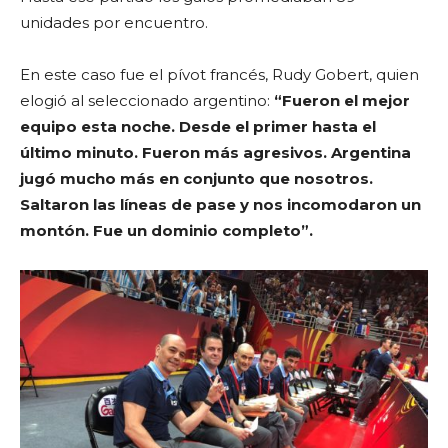
unidades por encuentro.
En este caso fue el pívot francés, Rudy Gobert, quien
elogió al seleccionado argentino:
“Fueron el mejor
equipo esta noche. Desde el primer hasta el
último minuto. Fueron más agresivos. Argentina
jugó mucho más en conjunto que nosotros.
Saltaron las líneas de pase y nos incomodaron un
montón. Fue un dominio completo”.