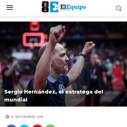
Sergio Hernández, el estratega del
mundial
14 SEPTIEMBRE, 2019