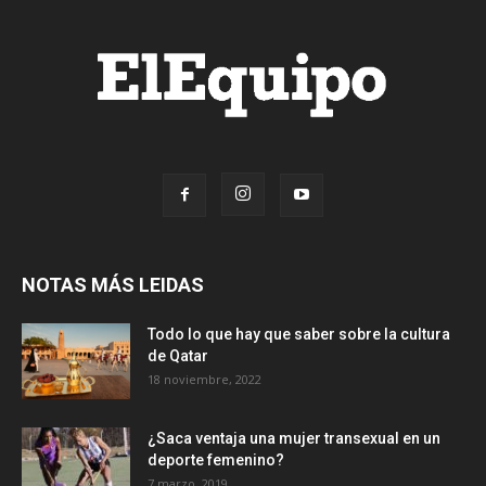
NOTAS MÁS LEIDAS
Todo lo que hay que saber sobre la cultura
de Qatar
18 noviembre, 2022
¿Saca ventaja una mujer transexual en un
deporte femenino?
7 marzo, 2019