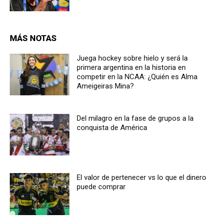
MÁS NOTAS
Juega hockey sobre hielo y será la
primera argentina en la historia en
competir en la NCAA: ¿Quién es Alma
Ameigeiras Mina?
Del milagro en la fase de grupos a la
conquista de América
El valor de pertenecer vs lo que el dinero
puede comprar