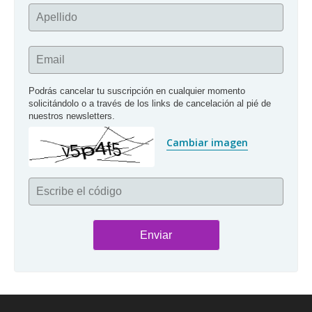
Apellido
Email
Podrás cancelar tu suscripción en cualquier momento 
solicitándolo o a través de los links de cancelación al pié de 
nuestros newsletters.
Cambiar imagen
Escribe el código