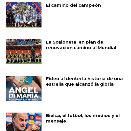
El camino del campeón
La Scaloneta, en plan de
renovación camino al Mundial
Fideo al dente: la historia de una
estrella que alcanzó la gloria
Bielsa, el fútbol, los medios y el
mensaje