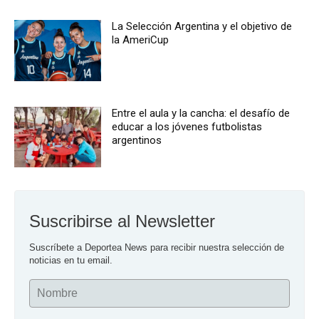
La Selección Argentina y el objetivo de
la AmeriCup
Entre el aula y la cancha: el desafío de
educar a los jóvenes futbolistas
argentinos
Suscribirse al Newsletter
Suscríbete a Deportea News para recibir nuestra selección de 
noticias en tu email.
Nombre