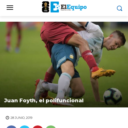
Juan Foyth, el polifuncional
28 JUNIO, 2019