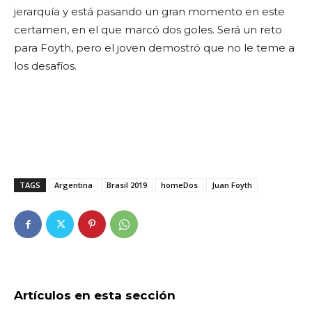
jerarquía y está pasando un gran momento en este
certamen, en el que marcó dos goles. Será un reto
para Foyth, pero el joven demostró que no le teme a
los desafíos.
TAGS
Argentina
Brasil 2019
homeDos
Juan Foyth
Artículos en esta sección