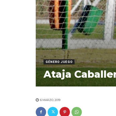
GÉNERO JUEGO
Ataja Caballe
6 MARZO, 2019