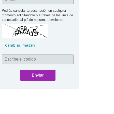
Podrás cancelar tu suscripción en cualquier 
momento solicitándolo o a través de los links de 
cancelación al pié de nuestros newsletters.
Cambiar imagen
Escribe el código