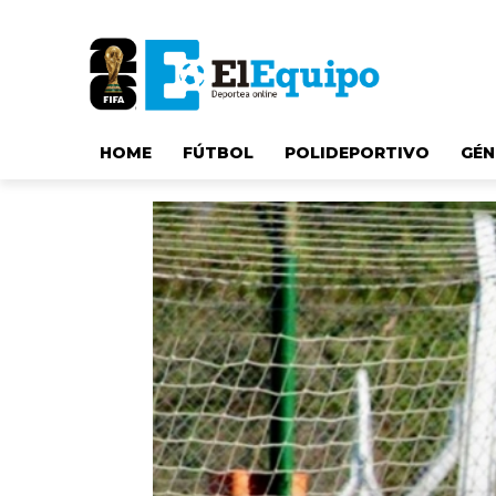
HOME
FÚTBOL
POLIDEPORTIVO
GÉN