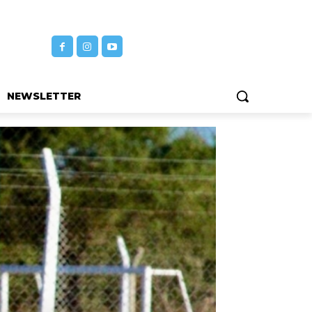
NEWSLETTER