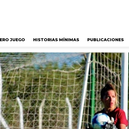
ERO JUEGO
HISTORIAS MÍNIMAS
PUBLICACIONES