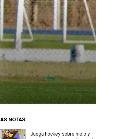
ÁS NOTAS
Juega hockey sobre hielo y