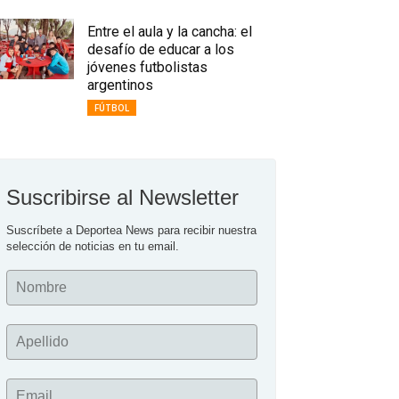
Entre el aula y la cancha: el
desafío de educar a los
jóvenes futbolistas
argentinos
FÚTBOL
Suscribirse al Newsletter
Suscríbete a Deportea News para recibir nuestra 
selección de noticias en tu email.
Nombre
Apellido
Email