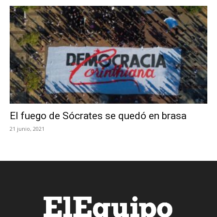
El fuego de Sócrates se quedó en brasa
21 junio, 2021