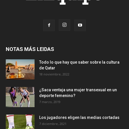
NOTAS MÁS LEIDAS
Todo lo que hay que saber sobre la cultura
de Qatar
18 noviembre, 2022
¿Saca ventaja una mujer transexual en un
deporte femenino?
7 marzo, 2019
Los jugadores eligen las medias cortadas
7 diciembre, 2021