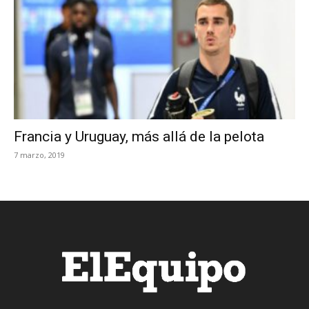
Francia y Uruguay, más allá de la pelota
7 marzo, 2019