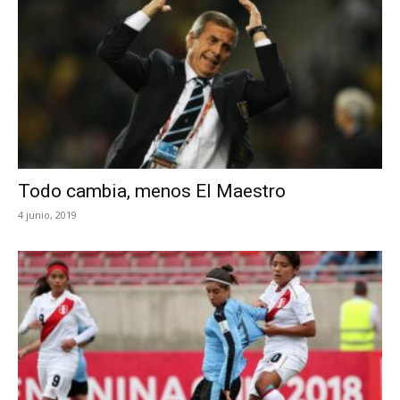
Todo cambia, menos El Maestro
4 junio, 2019