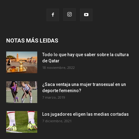
NOTAS MÁS LEIDAS
Todo lo que hay que saber sobre la cultura
de Qatar
18 noviembre, 2022
¿Saca ventaja una mujer transexual en un
deporte femenino?
7 marzo, 2019
Los jugadores eligen las medias cortadas
7 diciembre, 2021