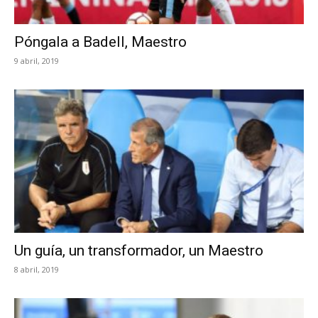
Póngala a Badell, Maestro
9 abril, 2019
Un guía, un transformador, un Maestro
8 abril, 2019