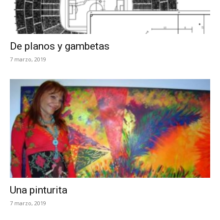
De planos y gambetas
7 marzo, 2019
Una pinturita
7 marzo, 2019