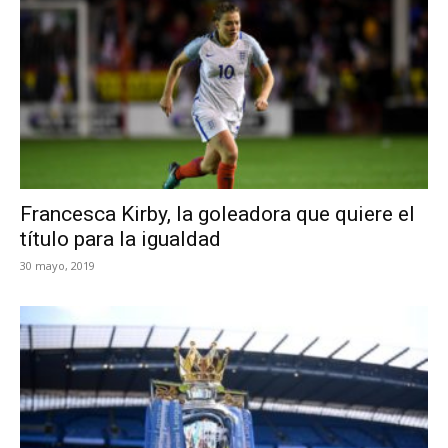
Francesca Kirby, la goleadora que quiere el
título para la igualdad
30 mayo, 2019