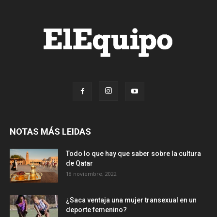
NOTAS MÁS LEIDAS
Todo lo que hay que saber sobre la cultura
de Qatar
18 noviembre, 2022
¿Saca ventaja una mujer transexual en un
deporte femenino?