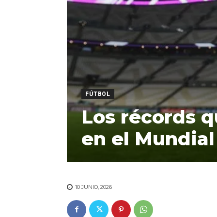
FÚTBOL
Los récords 
en el Mundial
10 JUNIO, 2026