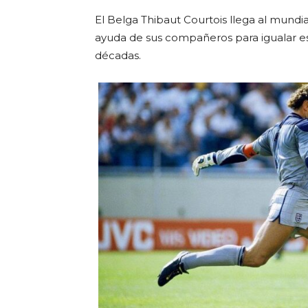
El Belga Thibaut Courtois llega al mundi
ayuda de sus compañeros para igualar e
décadas.