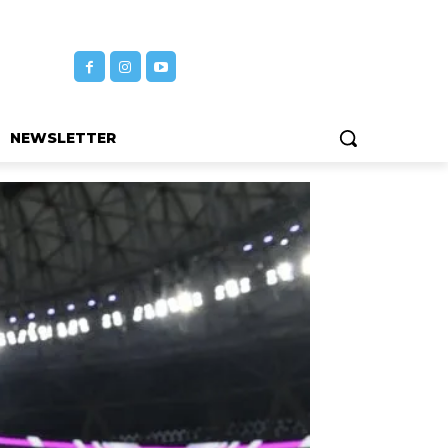
NEWSLETTER