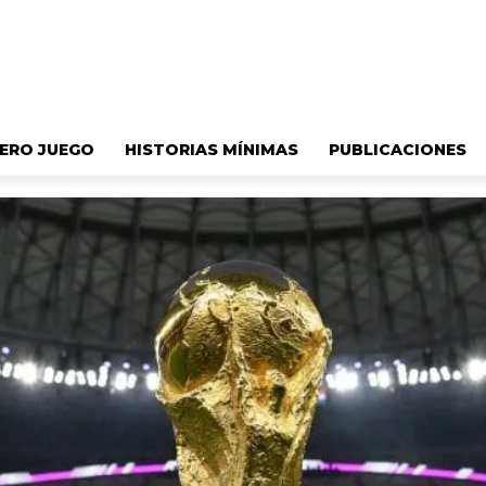
ERO JUEGO
HISTORIAS MÍNIMAS
PUBLICACIONES