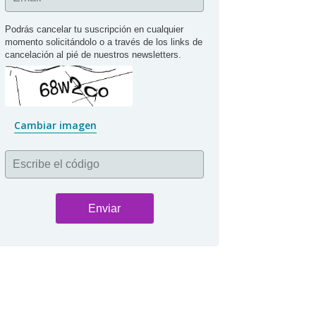
Podrás cancelar tu suscripción en cualquier 
momento solicitándolo o a través de los links de 
cancelación al pié de nuestros newsletters.
Cambiar imagen
Escribe el código