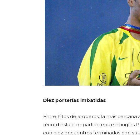
Diez porterías imbatidas
Entre hitos de arqueros, la más cercana a 
récord está compartido entre el inglés P
con diez encuentros terminados con su a