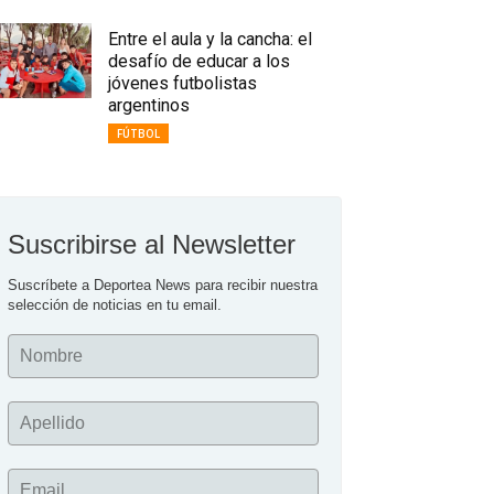
Entre el aula y la cancha: el
desafío de educar a los
jóvenes futbolistas
argentinos
FÚTBOL
Suscribirse al Newsletter
Suscríbete a Deportea News para recibir nuestra 
selección de noticias en tu email.
Nombre
Apellido
Email