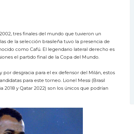
002, tres finales del mundo que tuvieron un
s de la selección brasileña tuvo la presencia de
ocido como Cafú. El legendario lateral derecho es
iones el partido final de la Copa del Mundo.
 por desgracia para el ex defensor del Milán, estos
andidatas para este torneo. Lionel Messi (Brasil
a 2018 y Qatar 2022) son los únicos que podrían