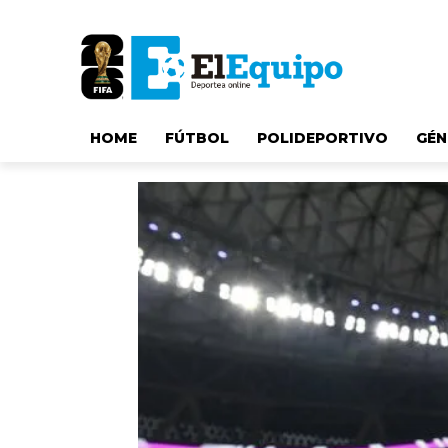
HOME
FÚTBOL
POLIDEPORTIVO
GÉN