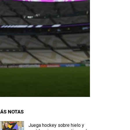
ÁS NOTAS
Juega hockey sobre hielo y