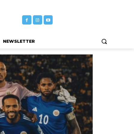
NEWSLETTER