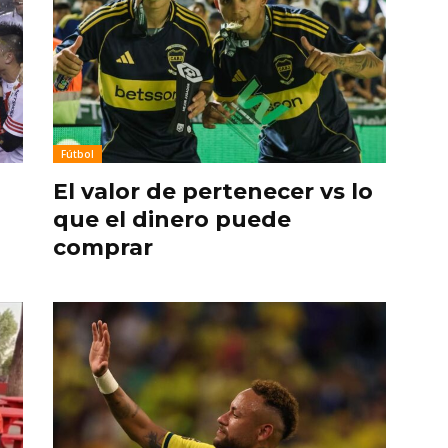
Fútbol
El valor de pertenecer vs lo
que el dinero puede
comprar