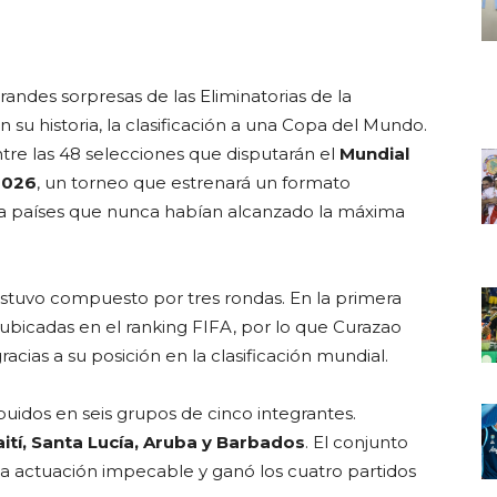
grandes sorpresas de las Eliminatorias de la
 su historia, la clasificación a una Copa del Mundo.
tre las 48 selecciones que disputarán el
Mundial
2026
, un torneo que estrenará un formato
a países que nunca habían alcanzado la máxima
stuvo compuesto por tres rondas. En la primera
 ubicadas en el ranking FIFA, por lo que Curazao
cias a su posición en la clasificación mundial.
ibuidos en seis grupos de cinco integrantes.
ití, Santa Lucía, Aruba y Barbados
. El conjunto
a actuación impecable y ganó los cuatro partidos