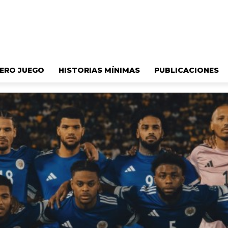
ERO JUEGO
HISTORIAS MÍNIMAS
PUBLICACIONES