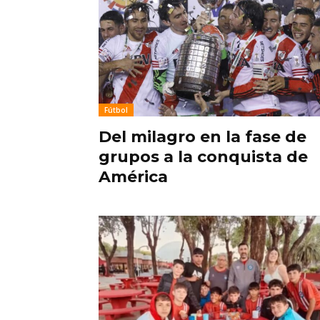
Fútbol
Del milagro en la fase de
grupos a la conquista de
América