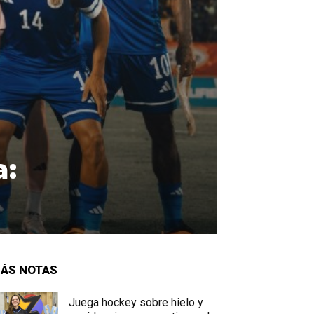
a:
ÁS NOTAS
Juega hockey sobre hielo y