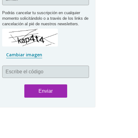
Podrás cancelar tu suscripción en cualquier 
momento solicitándolo o a través de los links de 
cancelación al pié de nuestros newsletters.
Cambiar imagen
Escribe el código