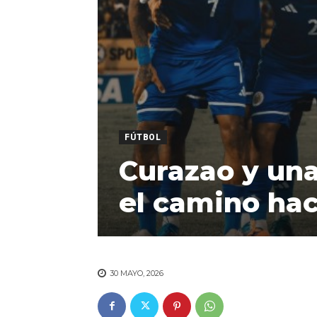
FÚTBOL
Curazao y una 
el camino hac
30 MAYO, 2026