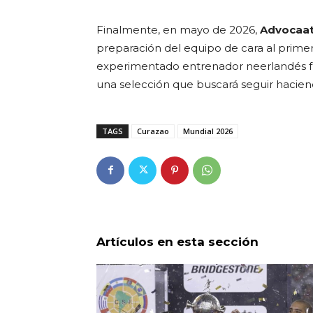
Finalmente, en mayo de 2026,
Advocaat
preparación del equipo de cara al primer 
experimentado entrenador neerlandés f
una selección que buscará seguir haciendo
TAGS
Curazao
Mundial 2026
Artículos en esta sección