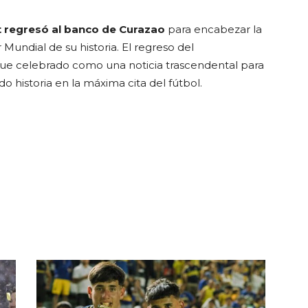
 regresó al banco de Curazao
para encabezar la
Mundial de su historia. El regreso del
ue celebrado como una noticia trascendental para
 historia en la máxima cita del fútbol.