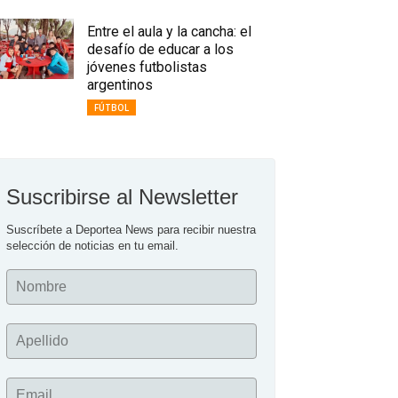
Entre el aula y la cancha: el
desafío de educar a los
jóvenes futbolistas
argentinos
FÚTBOL
Suscribirse al Newsletter
Suscríbete a Deportea News para recibir nuestra 
selección de noticias en tu email.
Nombre
Apellido
Email