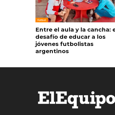
Fútbol
Entre el aula y la cancha: e
desafío de educar a los
jóvenes futbolistas
argentinos