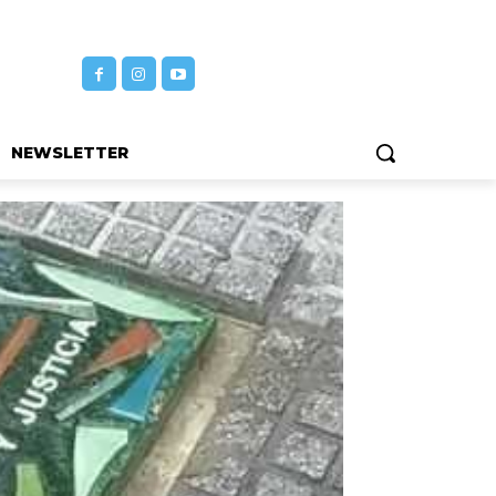
NEWSLETTER