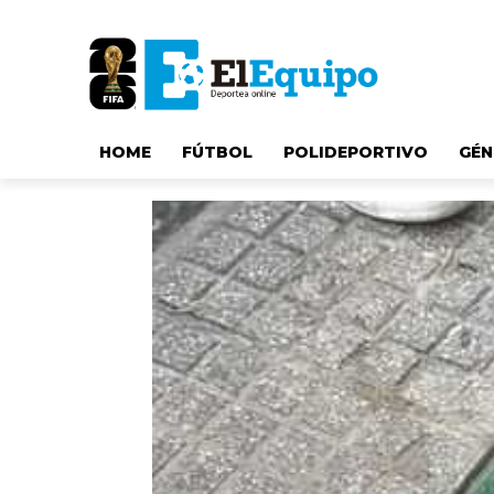
HOME
FÚTBOL
POLIDEPORTIVO
GÉN