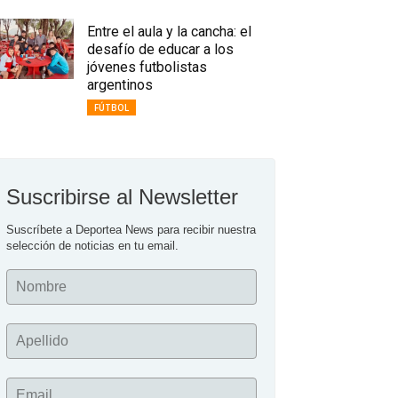
Entre el aula y la cancha: el
desafío de educar a los
jóvenes futbolistas
argentinos
FÚTBOL
Suscribirse al Newsletter
Suscríbete a Deportea News para recibir nuestra 
selección de noticias en tu email.
Nombre
Apellido
Email