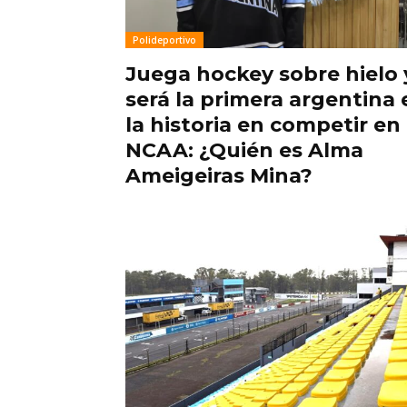
Polideportivo
Juega hockey sobre hielo 
será la primera argentina 
la historia en competir en 
NCAA: ¿Quién es Alma
Ameigeiras Mina?