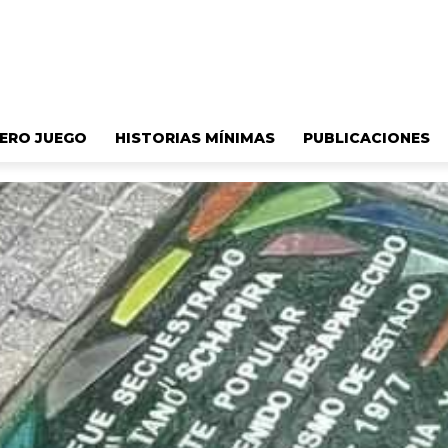
ERO JUEGO
HISTORIAS MÍNIMAS
PUBLICACIONES