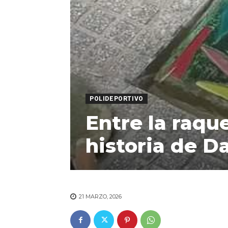
POLIDEPORTIVO
Entre la raque
historia de D
21 MARZO, 2026