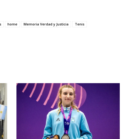
s
home
Memoria Verdad y Justicia
Tenis