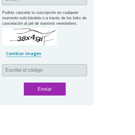
Podrás cancelar tu suscripción en cualquier 
momento solicitándolo o a través de los links de 
cancelación al pié de nuestros newsletters.
Cambiar imagen
Escribe el código