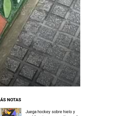
ÁS NOTAS
Juega hockey sobre hielo y