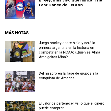
El Rey, más vivo que nunca: The
Last Dance de LeBron
MÁS NOTAS
Juega hockey sobre hielo y será la
primera argentina en la historia en
competir en la NCAA: ¿Quién es Alma
Ameigeiras Mina?
Del milagro en la fase de grupos a la
conquista de América
El valor de pertenecer vs lo que el dinero
puede comprar