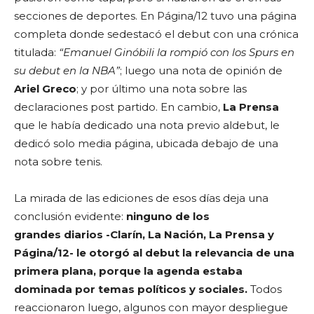
secciones de deportes. En Página/12 tuvo una página
completa donde sedestacó el debut con una crónica
titulada:
“Emanuel Ginóbili la rompió con los Spurs en
su debut en la NBA”
; luego una nota de opinión de
Ariel Greco
; y por último una nota sobre las
declaraciones post partido. En cambio,
La Prensa
que le había dedicado una nota previo aldebut, le
dedicó solo media página, ubicada debajo de una
nota sobre tenis.
La mirada de las ediciones de esos días deja una
conclusión evidente:
ninguno de los
grandes diarios -Clarín, La Nación, La Prensa y
Página/12- le otorgó al debut la relevancia
de una
primera plana, porque la agenda estaba
dominada por temas políticos y sociales.
Todos
reaccionaron luego, algunos con mayor despliegue