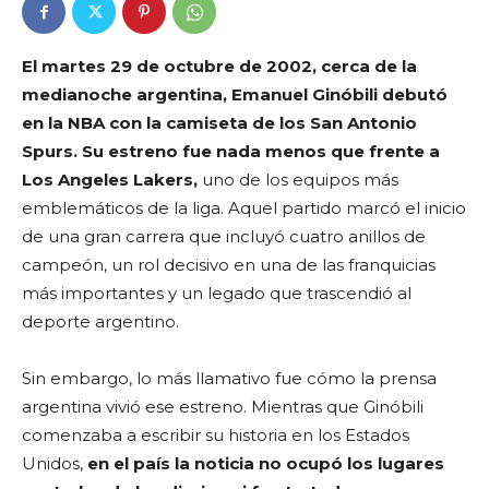
El martes 29 de octubre de 2002, cerca de la
medianoche argentina, Emanuel Ginóbili
debutó
en la NBA con la camiseta de los San Antonio
Spurs. Su estreno fue nada menos
que frente a
Los Angeles Lakers,
uno de los equipos más
emblemáticos de la liga. Aquel partido marcó el inicio
de una gran carrera que incluyó cuatro anillos de
campeón, un rol decisivo en una de las franquicias
más importantes y un legado que trascendió al
deporte argentino.
Sin embargo, lo más llamativo fue cómo la prensa
argentina vivió ese estreno. Mientras que Ginóbili
comenzaba a escribir su historia en los Estados
Unidos,
en el país la noticia no
ocupó los lugares