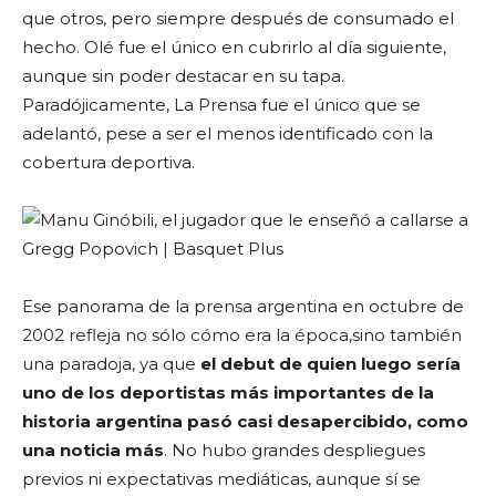
que otros, pero siempre después de consumado el
hecho. Olé fue el único en cubrirlo al día siguiente,
aunque sin poder destacar en su tapa.
Paradójicamente, La Prensa fue el único que se
adelantó, pese a ser el menos identificado con la
cobertura deportiva.
Ese panorama de la prensa argentina en octubre de
2002 refleja no sólo cómo era la época,sino también
una paradoja, ya que
el debut de quien luego sería
uno de los deportistas más importantes de la
historia argentina pasó casi desapercibido, como
una noticia más
. No hubo grandes despliegues
previos ni expectativas mediáticas, aunque sí se