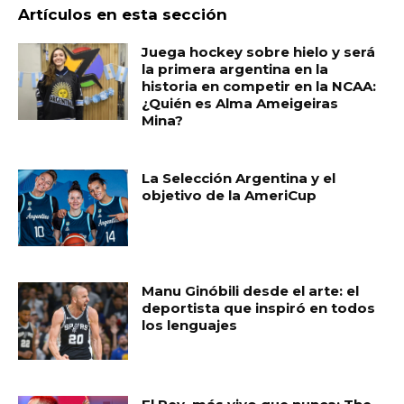
Artículos en esta sección
Juega hockey sobre hielo y será
la primera argentina en la
historia en competir en la NCAA:
¿Quién es Alma Ameigeiras
Mina?
La Selección Argentina y el
objetivo de la AmeriCup
Manu Ginóbili desde el arte: el
deportista que inspiró en todos
los lenguajes