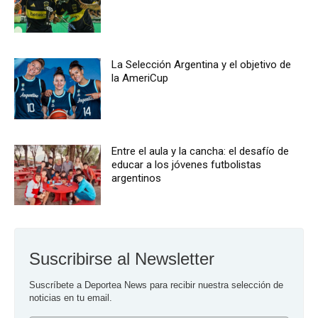
La Selección Argentina y el objetivo de
la AmeriCup
Entre el aula y la cancha: el desafío de
educar a los jóvenes futbolistas
argentinos
Suscribirse al Newsletter
Suscríbete a Deportea News para recibir nuestra selección de 
noticias en tu email.