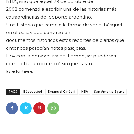
NBA, sino que aquel 29 de octubre de
2002 comenzó a escribir una de las historias más
extraordinarias del deporte argentino.
Una historia que cambió la forma de ver el básquet
en el país, y que convirtió en
documentos históricos estos recortes de diarios que
entonces parecían notas pasajeras.
Hoy con la perspectiva del tiempo, se puede ver
cómo el futuro irrumpió sin que casi nadie
lo advirtiera.
TAGS
Básquetbol
Emanuel Ginóbili
NBA
San Antonio Spurs