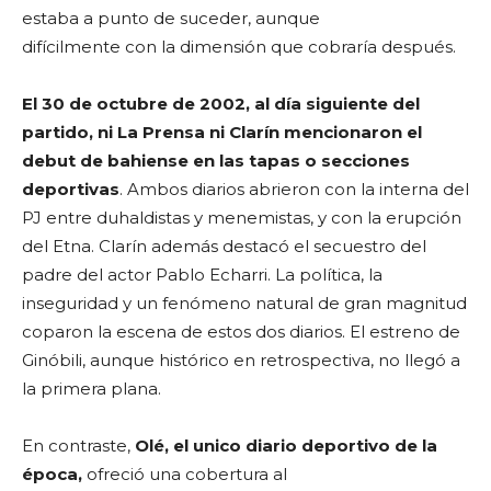
estaba a punto de suceder, aunque
difícilmente con la dimensión que cobraría después.
El 30 de octubre de 2002, al día siguiente del
partido, ni La Prensa ni Clarín mencionaron el
debut de bahiense en las tapas o secciones
deportivas
. Ambos diarios abrieron con la interna del
PJ entre duhaldistas y menemistas, y con la erupción
del Etna. Clarín además destacó el secuestro del
padre del actor Pablo Echarri. La política, la
inseguridad y un fenómeno natural de gran magnitud
coparon la escena de estos dos diarios. El estreno de
Ginóbili, aunque histórico en retrospectiva, no llegó a
la primera plana.
En contraste,
Olé, el unico diario deportivo de la
época,
ofreció una cobertura al