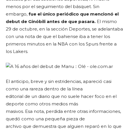
menos por el seguimiento del básquet. Sin
embargo,
fue el único periódico que mencionó el
debut de Ginóbili antes de que pasara.
El mismo
29 de octubre, en la sección Deportes, se adelantaba
con una nota de que el bahiense iba a tener los
primeros minutos en la NBA con los Spurs frente a
los Lakers.
El anticipo, breve y sin estridencias, apareció casi
como una rareza dentro de la línea
editorial de un diario que no suele hacer foco en el
deporte como otros medios más
masivos. Esa nota, perdida entre otras informaciones,
quedó como una pequeña pieza de
archivo que demuestra que alguien reparó en lo que