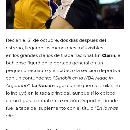
Recién el 31 de octubre, dos días después del
estreno, llegaron las menciones más visibles
en los grandes diarios de tirada nacional. En
Clarín,
el
bahiense figuró en la portada general en un
pequeño recuadro y encabezó la sección deportiva
con un contundente
“Ginóbili en la NBA Made in
Argentina”.
La Nación
siguió un esquema similar, no
lo incluyó en la tapa principal, aunque sí lo colocó
como figura central en la sección Deportes, donde
fue la tapa del suplemento con el título
“En lo más
alto”.