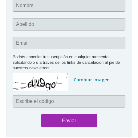
Nombre
Apellido
Email
Podrás cancelar tu suscripción en cualquier momento 
solicitándolo o a través de los links de cancelación al pié de 
nuestros newsletters.
Cambiar imagen
Escribe el código