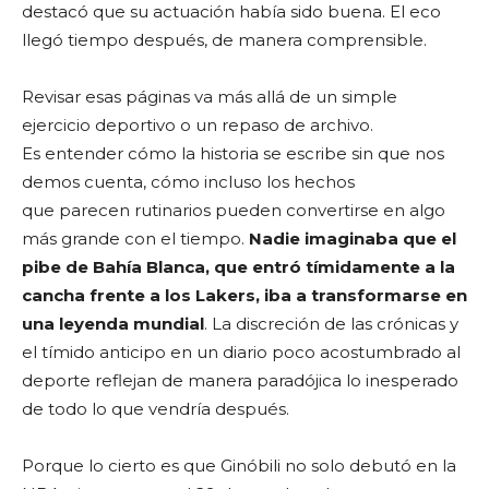
destacó que su actuación había sido buena. El eco
llegó tiempo después, de manera comprensible.
Revisar esas páginas va más allá de un simple
ejercicio deportivo o un repaso de archivo.
Es entender cómo la historia se escribe sin que nos
demos cuenta, cómo incluso los hechos
que parecen rutinarios pueden convertirse en algo
más grande con el tiempo.
Nadie imaginaba que el
pibe de Bahía Blanca, que entró tímidamente a la
cancha frente a los
Lakers, iba a transformarse en
una leyenda mundial
. La discreción de las crónicas y
el tímido anticipo en un diario poco acostumbrado al
deporte reflejan de manera paradójica lo inesperado
de todo lo que vendría después.
Porque lo cierto es que Ginóbili no solo debutó en la