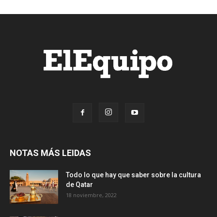
NOTAS MÁS LEIDAS
Todo lo que hay que saber sobre la cultura
de Qatar
18 noviembre, 2022