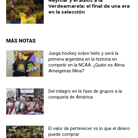
Neymar y el adiós a la
Verdeamarela: el final de una era
en la selección
MÁS NOTAS
Juega hockey sobre hielo y será la
primera argentina en la historia en
competir en la NCAA: ¿Quién es Alma
Ameigeiras Mina?
Del milagro en la fase de grupos a la
conquista de América
El valor de pertenecer vs lo que el dinero
puede comprar