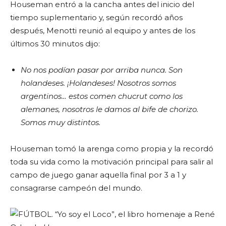
Houseman entró a la cancha antes del inicio del
tiempo suplementario y, según recordó años
después, Menotti reunió al equipo y antes de los
últimos 30 minutos dijo:
No nos podían pasar por arriba nunca. Son
holandeses. ¡Holandeses! Nosotros somos
argentinos… estos comen chucrut como los
alemanes, nosotros le damos al bife de chorizo.
Somos muy distintos.
Houseman tomó la arenga como propia y la recordó
toda su vida como la motivación principal para salir al
campo de juego ganar aquella final por 3 a 1 y
consagrarse campeón del mundo.