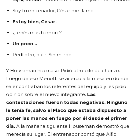
Soy tu entrenador, César me llamo.
Estoy bien, César.
¿Tenés más hambre?
Un poco…
Pedí otro, dale. Sin miedo.
Y Houseman hizo caso. Pidió otro bife de chorizo.
Luego de eso Menotti se acercó a la mesa en donde
se encontraban los referentes del equipo y les pidió
opinión sobre el nuevo integrante.
Las
contestaciones fueron todas negativas. Ninguno
le tenía fe, salvo el Flaco que estaba dispuesto a
poner las manos en fuego por él desde el primer
día.
A la mañana siguiente Houseman demostró que
merecía su lugar. El entrenador contó que Alfio