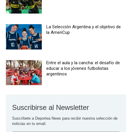
La Selección Argentina y el objetivo de
la AmeriCup
Entre el aula y la cancha: el desafío de
educar a los jóvenes futbolistas
argentinos
Suscribirse al Newsletter
Suscríbete a Deportea News para recibir nuestra selección de 
noticias en tu email.