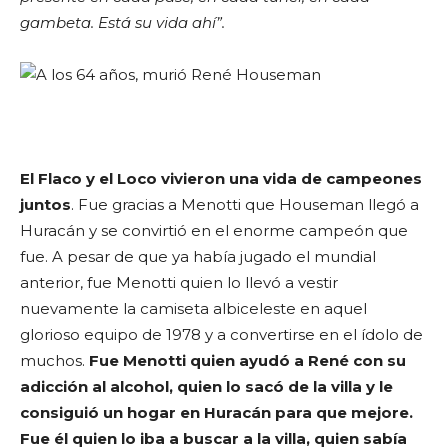
gambeta. Está su vida ahí”.
El Flaco y el Loco vivieron una vida de campeones
juntos
. Fue gracias a Menotti que Houseman llegó a
Huracán y se convirtió en el enorme campeón que
fue. A pesar de que ya había jugado el mundial
anterior, fue Menotti quien lo llevó a vestir
nuevamente la camiseta albiceleste en aquel
glorioso equipo de 1978 y a convertirse en el ídolo de
muchos.
Fue Menotti quien ayudó a René con su
adicción al alcohol, quien lo sacó de la villa y le
consiguió un hogar en Huracán para que mejore.
Fue él quien lo iba a buscar a la villa, quien sabía