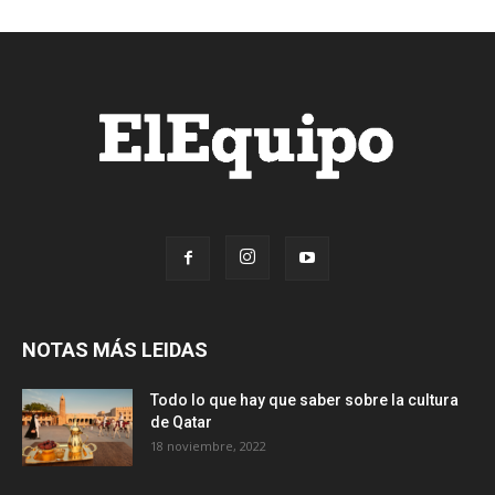
NOTAS MÁS LEIDAS
Todo lo que hay que saber sobre la cultura
de Qatar
18 noviembre, 2022