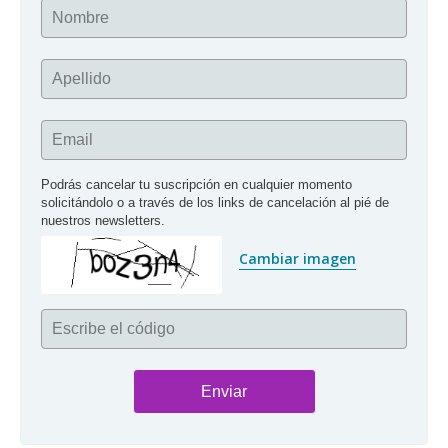
Nombre
Apellido
Email
Podrás cancelar tu suscripción en cualquier momento 
solicitándolo o a través de los links de cancelación al pié de 
nuestros newsletters.
Cambiar imagen
Escribe el código