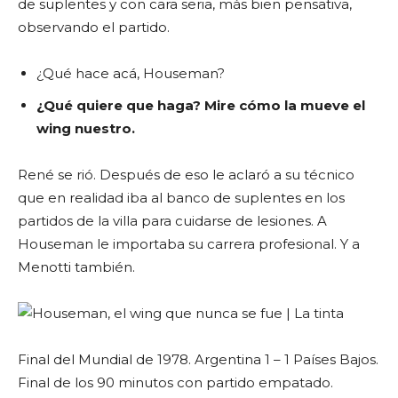
de suplentes y con cara seria, más bien pensativa,
observando el partido.
¿Qué hace acá, Houseman?
¿Qué quiere que haga? Mire cómo la mueve el
wing nuestro.
René se rió. Después de eso le aclaró a su técnico
que en realidad iba al banco de suplentes en los
partidos de la villa para cuidarse de lesiones. A
Houseman le importaba su carrera profesional. Y a
Menotti también.
Final del Mundial de 1978. Argentina 1 – 1 Países Bajos.
Final de los 90 minutos con partido empatado.