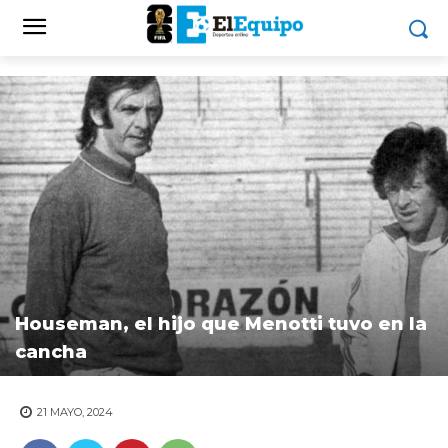
Houseman, el hijo que Menotti tuvo en la
cancha
21 MAYO, 2024