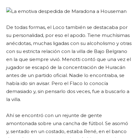
De todas formas, el Loco también se destacaba por
su personalidad, por eso el apodo. Tiene muchísimas
anécdotas, muchas ligadas con su alcoholismo y otras
con su estricta relación con la villa de Bajo Belgrano
en la que siempre vivió. Menotti contó que una vez el
jugador se escapó de la concentración de Huracán
antes de un partido oficial. Nadie lo encontraba, se
había ido sin avisar. Pero el Flaco lo conocía
demasiado y, sin pensarlo dos veces, fue a buscarlo a
la villa.
Ahí se encontró con un rejunte de gente
amontonada sobre una cancha de fútbol. Se asomó
y, sentado en un costado, estaba René, en el banco