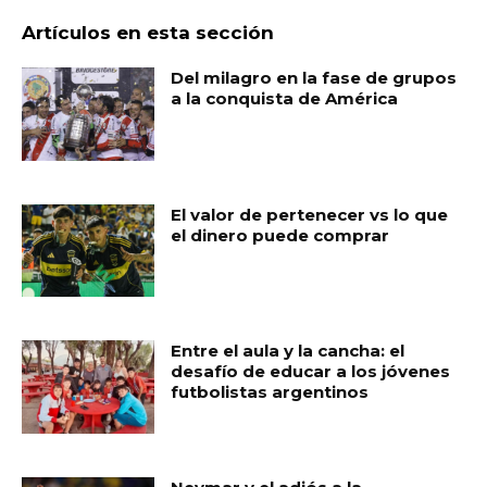
Artículos en esta sección
Del milagro en la fase de grupos
a la conquista de América
El valor de pertenecer vs lo que
el dinero puede comprar
Entre el aula y la cancha: el
desafío de educar a los jóvenes
futbolistas argentinos