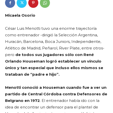
Micaela Osorio
César Luis Menotti tuvo una enorme trayectoría
como entrenador -dirigió la Selección Argentina,
Huracán, Barcelona, Boca Juniors, Independiente,
Atlético de Madrid, Peñarol, River Plate, entre otros-
pero
de todos sus jugadores sólo con René
Orlando Houseman logró establecer un vínculo
único y tan especial que incluso ellos mismos se
trataban de “padre e hijo”.
Menotti conoció a Houseman cuando fue a ver un
partido de Central Córdoba contra Defensores de
Belgrano en 1972
. El entrenador había ido con la
idea de encontrar un defensor para el plantel de