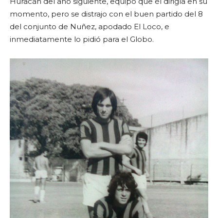
Huracán del año siguiente, equipo que él dirigía en su
momento, pero se distrajo con el buen partido del 8
del conjunto de Nuñez, apodado El Loco, e
inmediatamente lo pidió para el Globo.