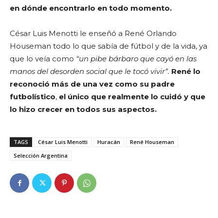
en dónde encontrarlo en todo momento.
César Luis Menotti le enseñó a René Orlando
Houseman todo lo que sabía de fútbol y de la vida, ya
que lo veía como
“un pibe bárbaro que cayó en las
manos del desorden social que le tocó vivir”.
René lo
reconoció más de una vez como su padre
futbolístico
,
el único que realmente lo cuidó y que
lo hizo crecer en todos sus aspectos.
TAGS
César Luis Menotti
Huracán
René Houseman
Selección Argentina