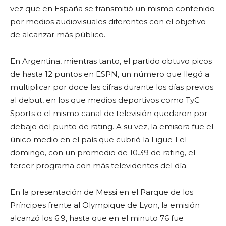
vez que en España se transmitió un mismo contenido
por medios audiovisuales diferentes con el objetivo
de alcanzar más público.
En Argentina, mientras tanto, el partido obtuvo picos
de hasta 12 puntos en ESPN, un número que llegó a
multiplicar por doce las cifras durante los días previos
al debut, en los que medios deportivos como TyC
Sports o el mismo canal de televisión quedaron por
debajo del punto de rating. A su vez, la emisora fue el
único medio en el país que cubrió la Ligue 1 el
domingo, con un promedio de 10.39 de rating, el
tercer programa con más televidentes del día.
En la presentación de Messi en el Parque de los
Príncipes frente al Olympique de Lyon, la emisión
alcanzó los 6.9, hasta que en el minuto 76 fue