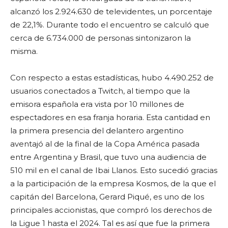
alcanzó los 2.924.630 de televidentes, un porcentaje
de 22,1%. Durante todo el encuentro se calculó que
cerca de 6.734.000 de personas sintonizaron la
misma.
Con respecto a estas estadísticas, hubo 4.490.252 de
usuarios conectados a Twitch, al tiempo que la
emisora española era vista por 10 millones de
espectadores en esa franja horaria. Esta cantidad en
la primera presencia del delantero argentino
aventajó al de la final de la Copa América pasada
entre Argentina y Brasil, que tuvo una audiencia de
510 mil en el canal de Ibai Llanos. Esto sucedió gracias
a la participación de la empresa Kosmos, de la que el
capitán del Barcelona, Gerard Piqué, es uno de los
principales accionistas, que compró los derechos de
la Ligue 1 hasta el 2024. Tal es así que fue la primera