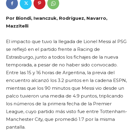
Por Biondi, Iwanczuk, Rodríguez, Navarro,
Mazzitelli
El impacto que tuvo la llegada de Lionel Messi al PSG
se reflejó en el partido frente a Racing de
Estrasburgo, junto a todos los fichajes de la nueva
temporada, a pesar de no haber sido convocado.
Entre las 15 y 16 horas de Argentina, la previa del
encuentro alcanzó los 3.2 puntos en la cadena ESPN,
mientras que los 90 minutos que Messi vio desde un
palco tuvieron una media de 4.9 puntos, triplicando
los números de la primera fecha de la Premier
League, cuyo partido más visto fue entre Tottenham-
Manchester City, que promedió 1.7 por la misma
pantalla.