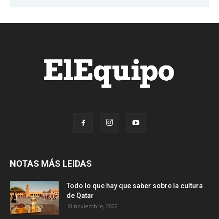
NOTAS MÁS LEIDAS
Todo lo que hay que saber sobre la cultura
de Qatar
18 noviembre, 2022