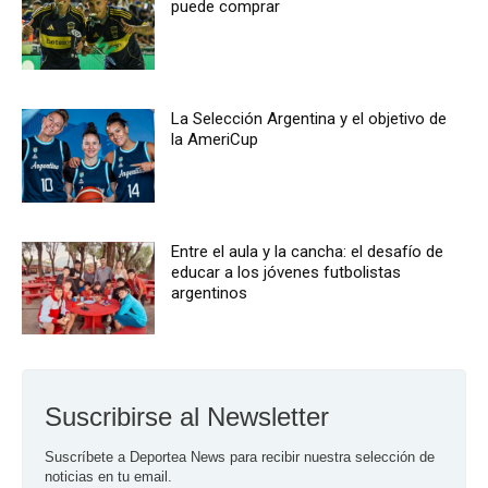
puede comprar
La Selección Argentina y el objetivo de
la AmeriCup
Entre el aula y la cancha: el desafío de
educar a los jóvenes futbolistas
argentinos
Suscribirse al Newsletter
Suscríbete a Deportea News para recibir nuestra selección de 
noticias en tu email.