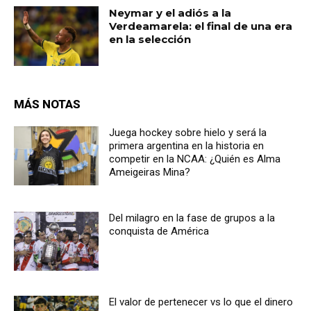
Neymar y el adiós a la
Verdeamarela: el final de una era
en la selección
MÁS NOTAS
Juega hockey sobre hielo y será la
primera argentina en la historia en
competir en la NCAA: ¿Quién es Alma
Ameigeiras Mina?
Del milagro en la fase de grupos a la
conquista de América
El valor de pertenecer vs lo que el dinero