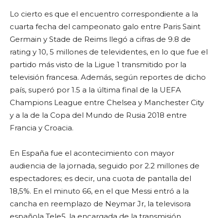
Lo cierto es que el encuentro correspondiente a la
cuarta fecha del campeonato galo entre Paris Saint
Germain y Stade de Reims llegó a cifras de 9.8 de
rating y 10, 5 millones de televidentes, en lo que fue el
partido más visto de la Ligue 1 transmitido por la
televisión francesa. Además, según reportes de dicho
país, superó por 1.5 a la última final de la UEFA
Champions League entre Chelsea y Manchester City
y a la de la Copa del Mundo de Rusia 2018 entre
Francia y Croacia.
En España fue el acontecimiento con mayor
audiencia de la jornada, seguido por 2.2 millones de
espectadores; es decir, una cuota de pantalla del
18,5%. En el minuto 66, en el que Messi entró a la
cancha en reemplazo de Neymar Jr, la televisora
española Tele5, la encargada de la transmisión,