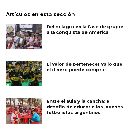
Artículos en esta sección
Del milagro en la fase de grupos
a la conquista de América
El valor de pertenecer vs lo que
el dinero puede comprar
Entre el aula y la cancha: el
desafío de educar a los jóvenes
futbolistas argentinos