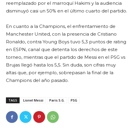
reemplazado por el marroquí Hakimi y la audiencia
disminuyó casi un 50% en el último cuarto del partido.
En cuanto a la Champions, el enfrentamiento de
Manchester United, con la presencia de Cristiano
Ronaldo, contra Young Boys tuvo 5,3 puntos de rating
en ESPN, canal que detenta los derechos de este
torneo, mientras que el partido de Messi en el PSG vs
Brujas llegó hasta los 5,5. Sin duda, son cifras muy
altas que, por ejemplo, sobrepasan la final de la
Champions del año pasado.
TAGS
Lionel Messi
Paris S.G.
PSG