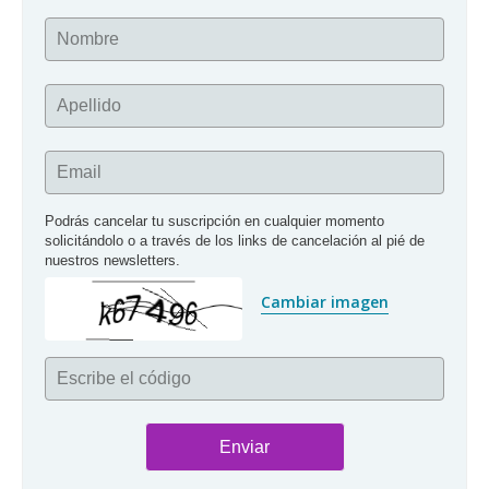
Nombre
Apellido
Email
Podrás cancelar tu suscripción en cualquier momento 
solicitándolo o a través de los links de cancelación al pié de 
nuestros newsletters.
Cambiar imagen
Escribe el código