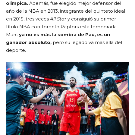
olímpica.
Además, fue elegido mejor defensor del
año de la NBA en 2013, integrante del quinteto ideal
en 2015, tres veces
All Star
y consiguió su primer
título NBA con Toronto Raptors esta temporada.
Marc
ya no es más la sombra de Pau, es un
ganador absoluto,
pero su legado va más allá del
deporte.