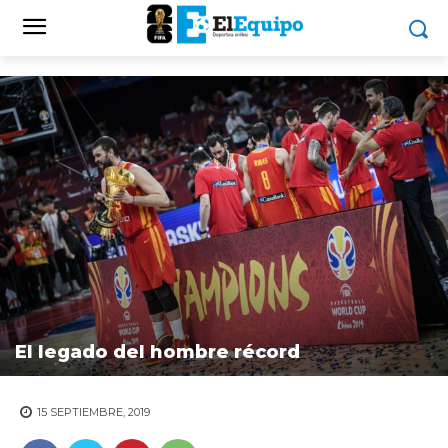
El legado del hombre récord
15 SEPTIEMBRE, 2019