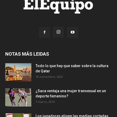
NOTAS MÁS LEIDAS
Todo lo que hay que saber sobre la cultura
de Qatar
18 noviembre, 2022
¿Saca ventaja una mujer transexual en un
deporte femenino?
7 marzo, 2019
Los jugadores eligen las medias cortadas