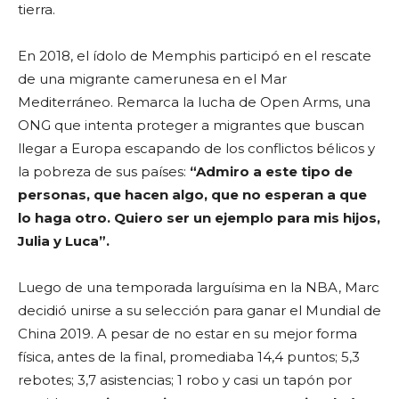
tierra.
En 2018, el ídolo de Memphis participó en el rescate
de una migrante camerunesa en el Mar
Mediterráneo. Remarca la lucha de Open Arms, una
ONG que intenta proteger a migrantes que buscan
llegar a Europa escapando de los conflictos bélicos y
la pobreza de sus países:
“Admiro a este tipo de
personas, que hacen algo, que no esperan a que
lo haga otro. Quiero ser un ejemplo para mis hijos,
Julia y Luca”.
Luego de una temporada larguísima en la NBA, Marc
decidió unirse a su selección para ganar el Mundial de
China 2019. A pesar de no estar en su mejor forma
física, antes de la final, promediaba 14,4 puntos; 5,3
rebotes; 3,7 asistencias; 1 robo y casi un tapón por