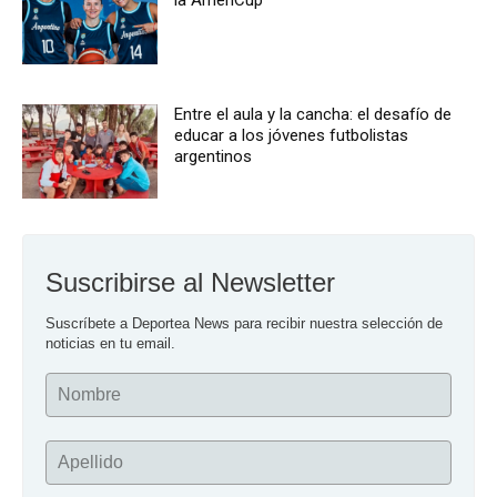
la AmeriCup
Entre el aula y la cancha: el desafío de
educar a los jóvenes futbolistas
argentinos
Suscribirse al Newsletter
Suscríbete a Deportea News para recibir nuestra selección de 
noticias en tu email.
Nombre
Apellido