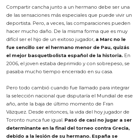
Compartir cancha junto a un hermano debe ser una
de las sensaciones más especiales que puede vivir un
deportista. Pero, a veces, las comparaciones pueden
hacer mucho daño. De la misma forma que es muy
difícil ser el hijo de un exitoso jugador,
a Marc no le
fue sencillo ser el hermano menor de Pau, quizás
el mejor basquetbolista español de la historia.
En
2006, el joven estaba deprimido y con sobrepeso, se
pasaba mucho tiempo encerrado en su casa.
Pero todo cambió cuando fue llamado para integrar
la selección nacional que disputaría el Mundial de ese
año, ante la baja de último momento de Fran
Vázquez. Desde entonces, la vida del hoy jugador de
Toronto nunca fue igual.
Pasó de casi no jugar a ser
determinante en la final del torneo contra Grecia,
debido a la lesión de su hermano. España se