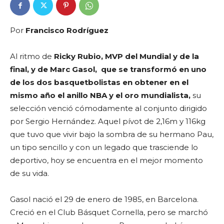
Por
Francisco Rodríguez
Al ritmo de
Ricky Rubio, MVP del Mundial y de la
final, y de Marc Gasol, que se transformó en uno
de los dos basquetbolistas en obtener en el
mismo año el anillo NBA y el oro mundialista,
su
selección venció cómodamente al conjunto dirigido
por Sergio Hernández. Aquel pívot de 2,16m y 116kg
que tuvo que vivir bajo la sombra de su hermano Pau,
un tipo sencillo y con un legado que trasciende lo
deportivo, hoy se encuentra en el mejor momento
de su vida.
Gasol nació el 29 de enero de 1985, en Barcelona.
Creció en el Club Básquet Cornella, pero se marchó