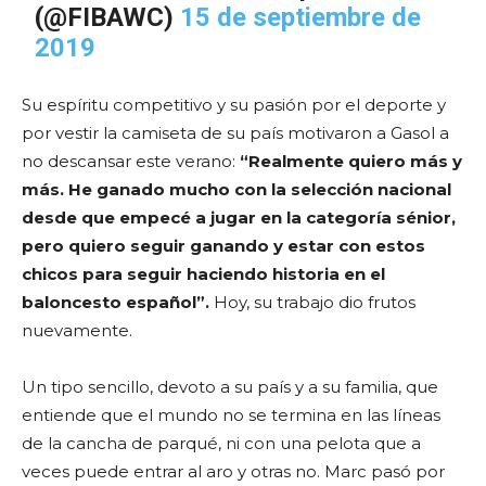
(@FIBAWC)
15 de septiembre de
2019
Su espíritu competitivo y su pasión por el deporte y
por vestir la camiseta de su país motivaron a Gasol a
no descansar este verano:
“Realmente quiero más y
más. He ganado mucho con la selección nacional
desde que empecé a jugar en la categoría sénior,
pero quiero seguir ganando y estar con estos
chicos para seguir haciendo historia en el
baloncesto español”.
Hoy, su trabajo dio frutos
nuevamente.
Un tipo sencillo, devoto a su país y a su familia, que
entiende que el mundo no se termina en las líneas
de la cancha de parqué, ni con una pelota que a
veces puede entrar al aro y otras no. Marc pasó por