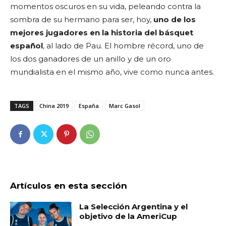
momentos oscuros en su vida, peleando contra la
sombra de su hermano para ser, hoy,
uno de los
mejores jugadores en la historia del básquet
español
, al lado de Pau. El hombre récord, uno de
los dos ganadores de un anillo y de un oro
mundialista en el mismo año, vive como nunca antes.
TAGS
China 2019
España
Marc Gasol
Artículos en esta sección
La Selección Argentina y el
objetivo de la AmeriCup