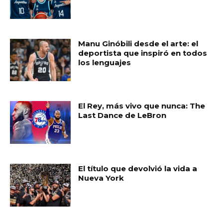
Manu Ginóbili desde el arte: el
deportista que inspiró en todos
los lenguajes
El Rey, más vivo que nunca: The
Last Dance de LeBron
El título que devolvió la vida a
Nueva York