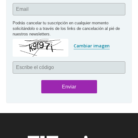
Email
Podrás cancelar tu suscripción en cualquier momento 
solicitándolo o a través de los links de cancelación al pié de 
nuestros newsletters.
Cambiar imagen
Escribe el código