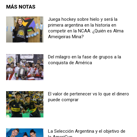
MÁS NOTAS
Juega hockey sobre hielo y será la
primera argentina en la historia en
competir en la NCAA: ¿Quién es Alma
Ameigeiras Mina?
Del milagro en la fase de grupos a la
conquista de América
El valor de pertenecer vs lo que el dinero
puede comprar
La Selección Argentina y el objetivo de