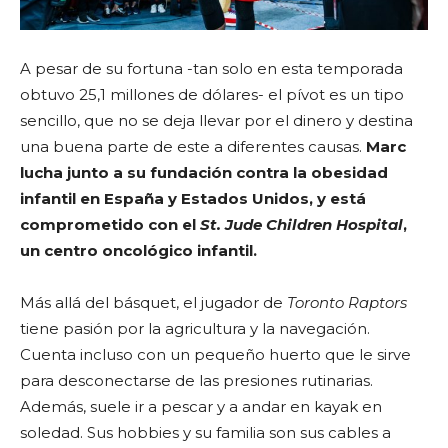
A pesar de su fortuna -tan solo en esta temporada
obtuvo 25,1 millones de dólares- el pívot es un tipo
sencillo, que no se deja llevar por el dinero y destina
una buena parte de este a diferentes causas.
Marc
lucha junto a su fundación contra la obesidad
infantil en España y Estados Unidos, y está
comprometido con el
St. Jude Children Hospital
,
un centro oncológico infantil.
Más allá del básquet, el jugador de
Toronto Raptors
tiene pasión por la agricultura y la navegación.
Cuenta incluso con un pequeño huerto que le sirve
para desconectarse de las presiones rutinarias.
Además, suele ir a pescar y a andar en kayak en
soledad. Sus hobbies y su familia son sus cables a