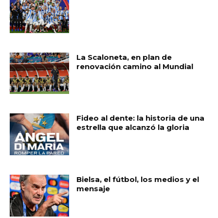
La Scaloneta, en plan de
renovación camino al Mundial
Fideo al dente: la historia de una
estrella que alcanzó la gloria
Bielsa, el fútbol, los medios y el
mensaje