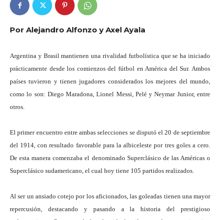
Por Alejandro Alfonzo y Axel Ayala
Argentina y Brasil mantienen una rivalidad futbolística que se ha iniciado
prácticamente desde los comienzos del fútbol en América del Sur. Ambos
países tuvieron y tienen jugadores considerados los mejores del mundo,
como lo son: Diego Maradona, Lionel Messi, Pelé y Neymar Junior, entre
otros.
El primer encuentro entre ambas selecciones se disputó el 20 de septiembre
del 1914, con resultado favorable para la albiceleste por tres goles a cero.
De esta manera comenzaba el denominado Superclásico de las Américas o
Superclásico sudamericano, el cual hoy tiene 105 partidos realizados.
Al ser un ansiado cotejo por los aficionados, las goleadas tienen una mayor
repercusión, destacando y pasando a la historia del prestigioso