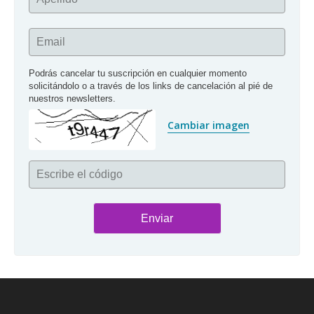
Email
Podrás cancelar tu suscripción en cualquier momento 
solicitándolo o a través de los links de cancelación al pié de 
nuestros newsletters.
Cambiar imagen
Escribe el código