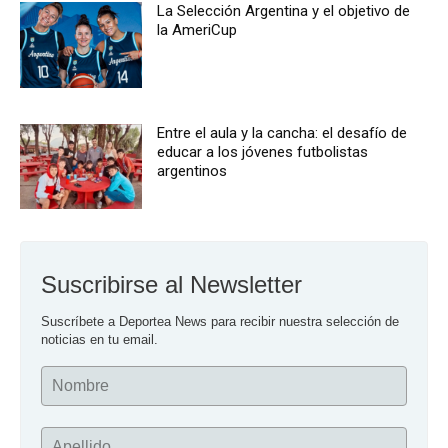
La Selección Argentina y el objetivo de
la AmeriCup
Entre el aula y la cancha: el desafío de
educar a los jóvenes futbolistas
argentinos
Suscribirse al Newsletter
Suscríbete a Deportea News para recibir nuestra selección de 
noticias en tu email.
Nombre
Apellido