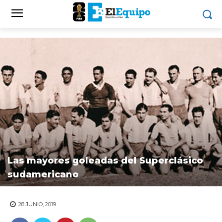
Las mayores goleadas del Superclásico
sudamericano
28 JUNIO, 2019