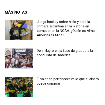
MÁS NOTAS
Juega hockey sobre hielo y será la
primera argentina en la historia en
competir en la NCAA: ¿Quién es Alma
Ameigeiras Mina?
Del milagro en la fase de grupos a la
conquista de América
El valor de pertenecer vs lo que el dinero
puede comprar