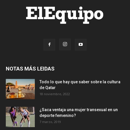
NOTAS MÁS LEIDAS
Todo lo que hay que saber sobre la cultura
de Qatar
18 noviembre, 2022
¿Saca ventaja una mujer transexual en un
deporte femenino?
7 marzo, 2019