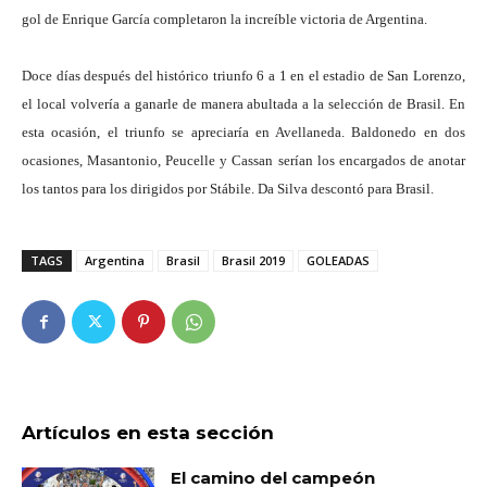
gol de Enrique García completaron la increíble victoria de Argentina.
Doce días después del histórico triunfo 6 a 1 en el estadio de San Lorenzo,
el local volvería a ganarle de manera abultada a la selección de Brasil. En
esta ocasión, el triunfo se apreciaría en Avellaneda. Baldonedo en dos
ocasiones, Masantonio, Peucelle y Cassan serían los encargados de anotar
los tantos para los dirigidos por Stábile. Da Silva descontó para Brasil.
TAGS
Argentina
Brasil
Brasil 2019
GOLEADAS
Artículos en esta sección
El camino del campeón