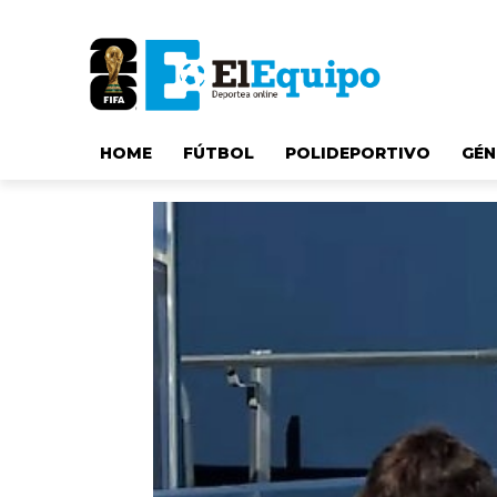
HOME
FÚTBOL
POLIDEPORTIVO
GÉN