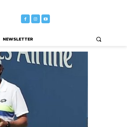
NEWSLETTER