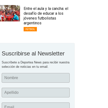
Entre el aula y la cancha: el
desafío de educar a los
jóvenes futbolistas
argentinos
FÚTBOL
Suscribirse al Newsletter
Suscríbete a Deportea News para recibir nuestra 
selección de noticias en tu email.
Nombre
Apellido
Email