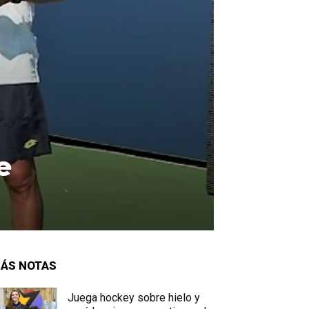
e
ÁS NOTAS
Juega hockey sobre hielo y