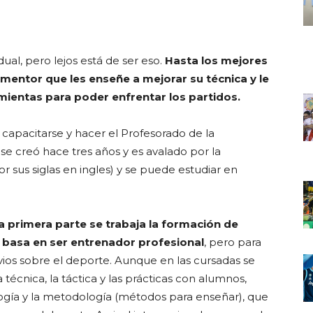
ual, pero lejos está de ser eso.
Hasta los mejores
entor que les enseñe a mejorar su técnica y le
mientas para poder enfrentar los partidos.
capacitarse y hacer el Profesorado de la
se creó hace tres años y es avalado por la
or sus siglas en ingles) y se puede estudiar en
la primera parte se trabaja la formación de
e basa en ser entrenador profesional
, pero para
ios sobre el deporte. Aunque en las cursadas se
técnica, la táctica y las prácticas con alumnos,
ogía y la metodología (métodos para enseñar), que