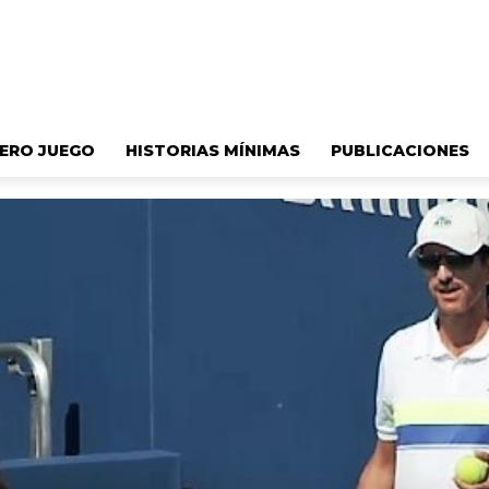
ERO JUEGO
HISTORIAS MÍNIMAS
PUBLICACIONES