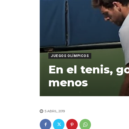
JUEGOS OLÍMPICOS
En el tenis, g
menos
5 ABRIL, 2019