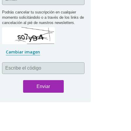
Podrás cancelar tu suscripción en cualquier 
momento solicitándolo o a través de los links de 
cancelación al pié de nuestros newsletters.
Cambiar imagen
Escribe el código