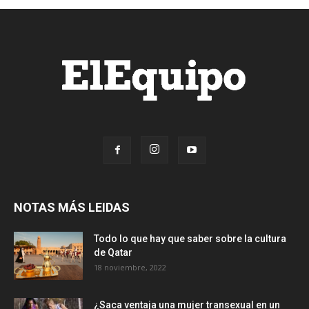
NOTAS MÁS LEIDAS
Todo lo que hay que saber sobre la cultura
de Qatar
18 noviembre, 2022
¿Saca ventaja una mujer transexual en un