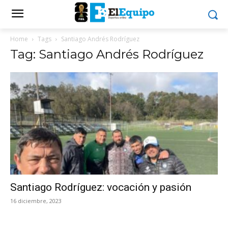
Home
Tags
Santiago Andrés Rodríguez
Tag: Santiago Andrés Rodríguez
Santiago Rodríguez: vocación y pasión
16 diciembre, 2023