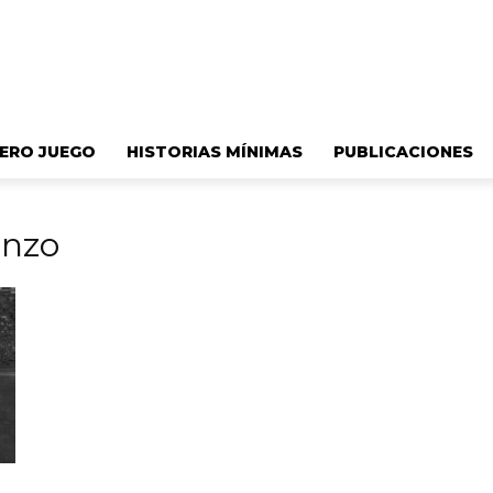
ERO JUEGO
HISTORIAS MÍNIMAS
PUBLICACIONES
enzo