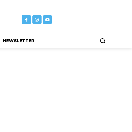
NEWSLETTER