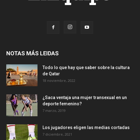
NOTAS MÁS LEIDAS
Todo lo que hay que saber sobre la cultura
de Qatar
18 noviembre, 2022
¿Saca ventaja una mujer transexual en un
deporte femenino?
7 marzo, 2019
Los jugadores eligen las medias cortadas
7 diciembre, 2021