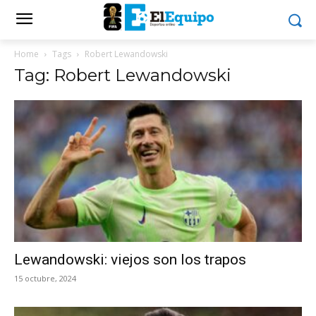
Home
Tags
Robert Lewandowski
Tag: Robert Lewandowski
Lewandowski: viejos son los trapos
15 octubre, 2024