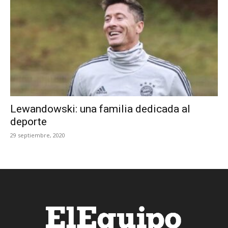
Lewandowski: una familia dedicada al
deporte
29 septiembre, 2020