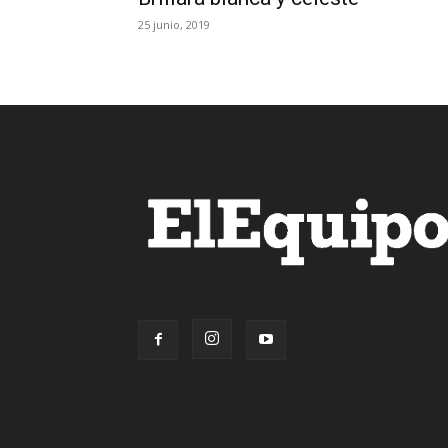
25 junio, 2019