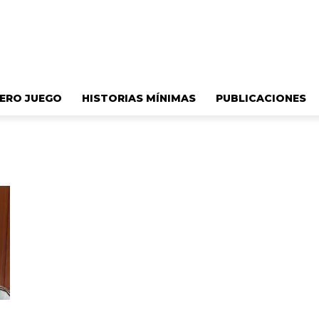
ERO JUEGO
HISTORIAS MÍNIMAS
PUBLICACIONES