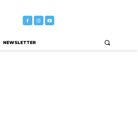
NEWSLETTER