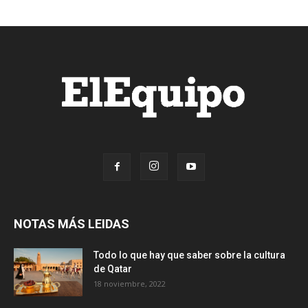
NOTAS MÁS LEIDAS
Todo lo que hay que saber sobre la cultura
de Qatar
18 noviembre, 2022