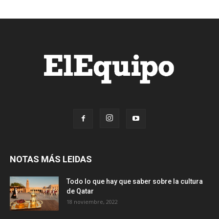
NOTAS MÁS LEIDAS
Todo lo que hay que saber sobre la cultura
de Qatar
18 noviembre, 2022