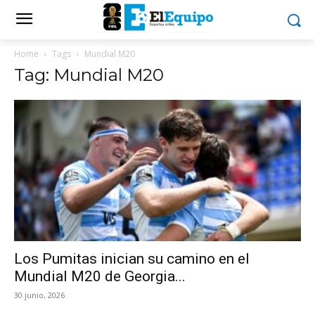
Home
Tags
Mundial M20
Tag: Mundial M20
Los Pumitas inician su camino en el
Mundial M20 de Georgia...
30 junio, 2026