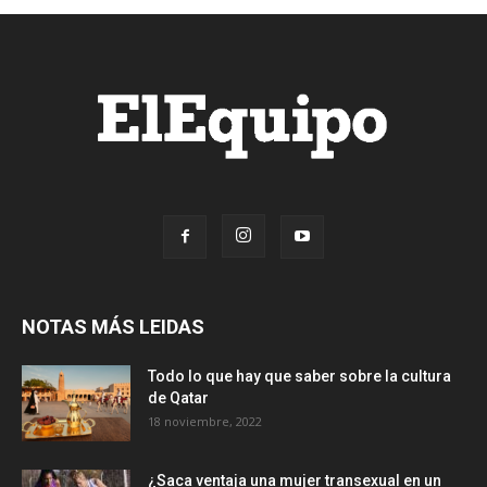
NOTAS MÁS LEIDAS
Todo lo que hay que saber sobre la cultura
de Qatar
18 noviembre, 2022
¿Saca ventaja una mujer transexual en un