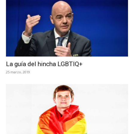
La guía del hincha LGBTIQ+
25 marzo, 2019