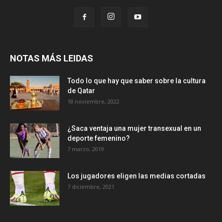
NOTAS MÁS LEIDAS
Todo lo que hay que saber sobre la cultura
de Qatar
18 noviembre, 2022
¿Saca ventaja una mujer transexual en un
deporte femenino?
7 marzo, 2019
Los jugadores eligen las medias cortadas
7 diciembre, 2021