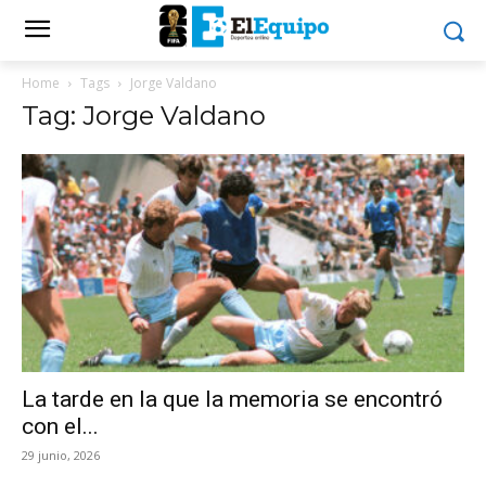
Home
Tags
Jorge Valdano
Tag: Jorge Valdano
La tarde en la que la memoria se encontró
con el...
29 junio, 2026