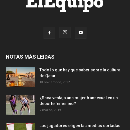
NOTAS MÁS LEIDAS
Todo lo que hay que saber sobre la cultura
de Qatar
18 noviembre, 2022
¿Saca ventaja una mujer transexual en un
deporte femenino?
7 marzo, 2019
Los jugadores eligen las medias cortadas