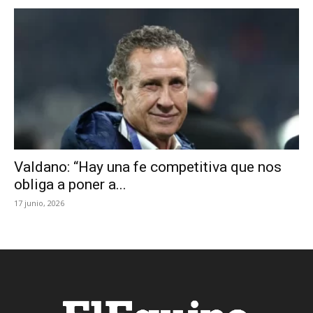
Valdano: “Hay una fe competitiva que nos
obliga a poner a...
17 junio, 2026