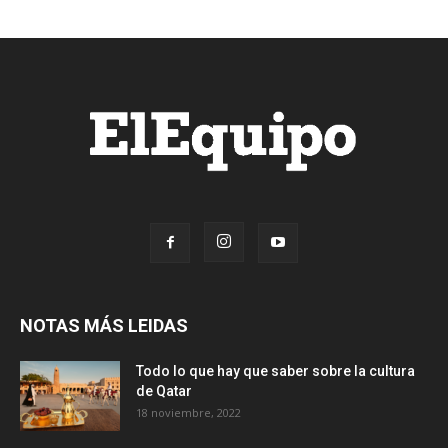
NOTAS MÁS LEIDAS
Todo lo que hay que saber sobre la cultura
de Qatar
18 noviembre, 2022