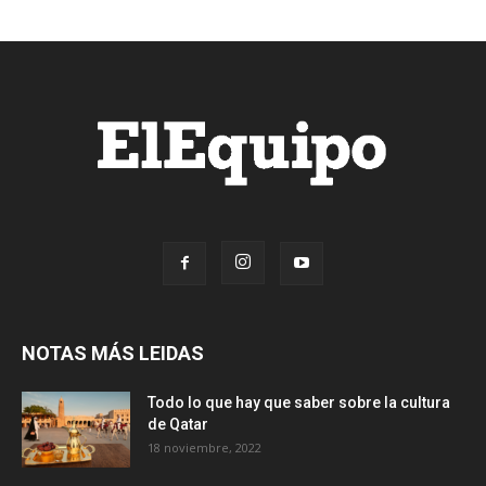
NOTAS MÁS LEIDAS
Todo lo que hay que saber sobre la cultura
de Qatar
18 noviembre, 2022