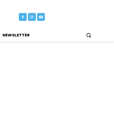
NEWSLETTER