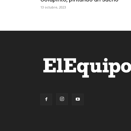
13 octubre, 2023