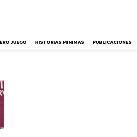
ERO JUEGO
HISTORIAS MÍNIMAS
PUBLICACIONES