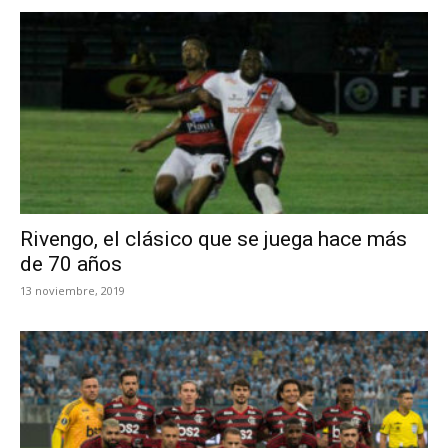
Rivengo, el clásico que se juega hace más
de 70 años
13 noviembre, 2019