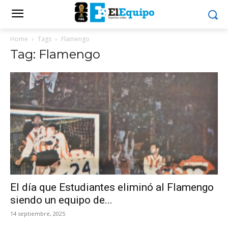
Home
Tags
Flamengo
Tag: Flamengo
El día que Estudiantes eliminó al Flamengo
siendo un equipo de...
14 septiembre, 2025