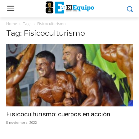
Home
Tags
Fisicoculturismo
Tag: Fisicoculturismo
Fisicoculturismo: cuerpos en acción
8 noviembre, 2022