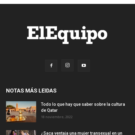
NOTAS MÁS LEIDAS
Todo lo que hay que saber sobre la cultura
de Qatar
18 noviembre, 2022
¿Saca ventaja una mujer transexual en un