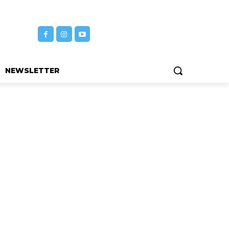
NEWSLETTER