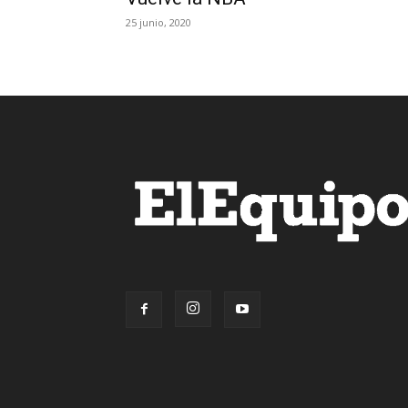
25 junio, 2020