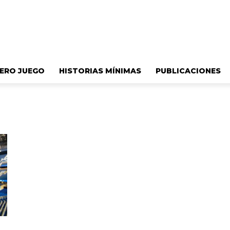
ERO JUEGO
HISTORIAS MÍNIMAS
PUBLICACIONES