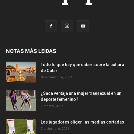
NOTAS MÁS LEIDAS
Todo lo que hay que saber sobre la cultura
de Qatar
18 noviembre, 2022
¿Saca ventaja una mujer transexual en un
deporte femenino?
7 marzo, 2019
Los jugadores eligen las medias cortadas
7 diciembre, 2021