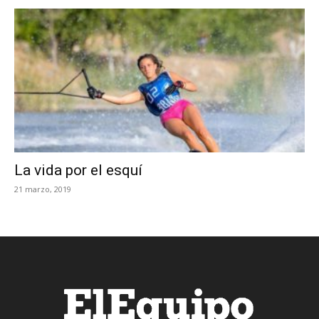
La vida por el esquí
21 marzo, 2019