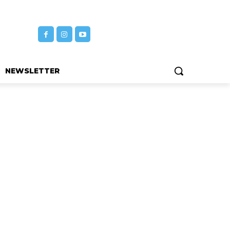
NEWSLETTER