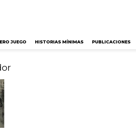
ERO JUEGO
HISTORIAS MÍNIMAS
PUBLICACIONES
dor
s