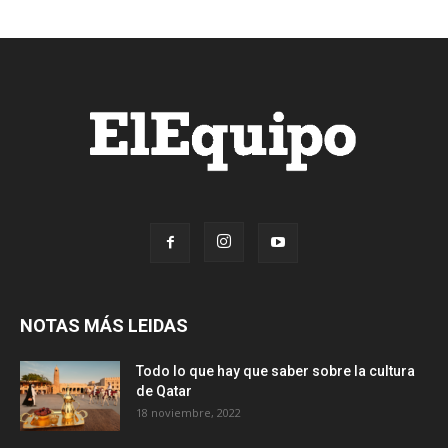
NOTAS MÁS LEIDAS
Todo lo que hay que saber sobre la cultura
de Qatar
18 noviembre, 2022