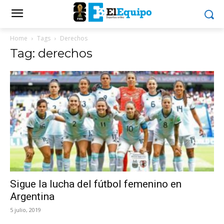
Home
Tags
Derechos
Tag: derechos
Sigue la lucha del fútbol femenino en
Argentina
5 julio, 2019