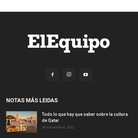
NOTAS MÁS LEIDAS
Todo lo que hay que saber sobre la cultura
de Qatar
18 noviembre, 2022