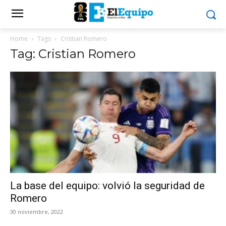
Home
Tags
Cristian Romero
Tag: Cristian Romero
La base del equipo: volvió la seguridad de
Romero
30 noviembre, 2022