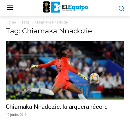
Home
Tags
Chiamaka Nnadozie
Tag: Chiamaka Nnadozie
Chiamaka Nnadozie, la arquera récord
17 junio, 2019