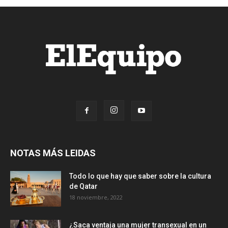
NOTAS MÁS LEIDAS
Todo lo que hay que saber sobre la cultura
de Qatar
18 noviembre, 2022
¿Saca ventaja una mujer transexual en un