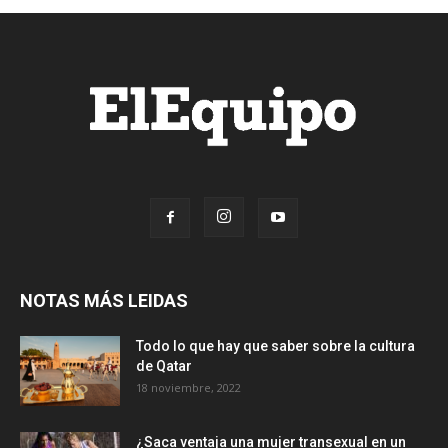
NOTAS MÁS LEIDAS
Todo lo que hay que saber sobre la cultura
de Qatar
18 noviembre, 2022
¿Saca ventaja una mujer transexual en un