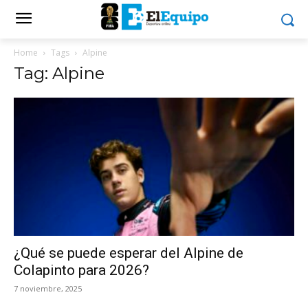
Home
Tags
Alpine
Tag: Alpine
¿Qué se puede esperar del Alpine de
Colapinto para 2026?
7 noviembre, 2025