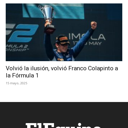
Volvió la ilusión, volvió Franco Colapinto a
la Fórmula 1
15 mayo, 2025