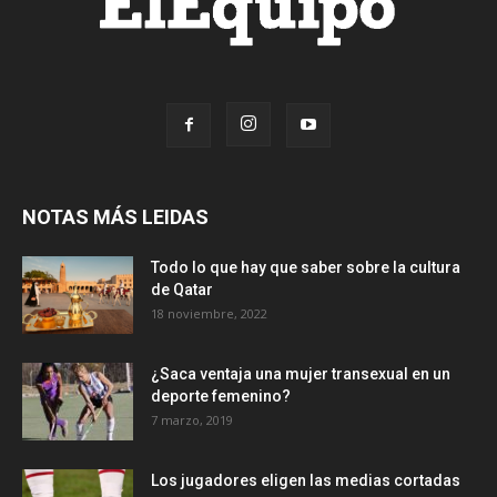
NOTAS MÁS LEIDAS
Todo lo que hay que saber sobre la cultura
de Qatar
18 noviembre, 2022
¿Saca ventaja una mujer transexual en un
deporte femenino?
7 marzo, 2019
Los jugadores eligen las medias cortadas