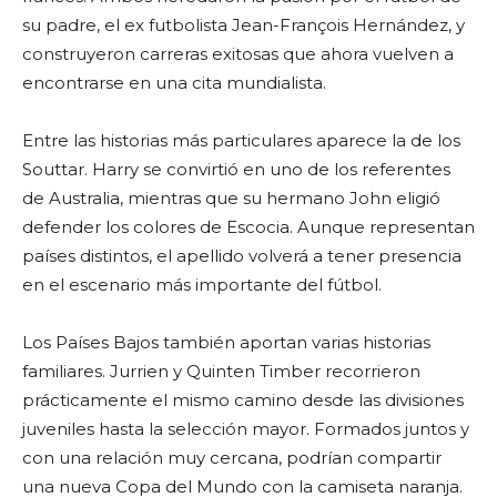
su padre, el ex futbolista Jean-François Hernández, y
construyeron carreras exitosas que ahora vuelven a
encontrarse en una cita mundialista.
Entre las historias más particulares aparece la de los
Souttar. Harry se convirtió en uno de los referentes
de Australia, mientras que su hermano John eligió
defender los colores de Escocia. Aunque representan
países distintos, el apellido volverá a tener presencia
en el escenario más importante del fútbol.
Los Países Bajos también aportan varias historias
familiares. Jurrien y Quinten Timber recorrieron
prácticamente el mismo camino desde las divisiones
juveniles hasta la selección mayor. Formados juntos y
con una relación muy cercana, podrían compartir
una nueva Copa del Mundo con la camiseta naranja.