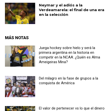
Neymar y el adiós a la
Verdeamarela: el final de una era
en la selección
MÁS NOTAS
Juega hockey sobre hielo y será la
primera argentina en la historia en
competir en la NCAA: ¿Quién es Alma
Ameigeiras Mina?
Del milagro en la fase de grupos a la
conquista de América
El valor de pertenecer vs lo que el dinero