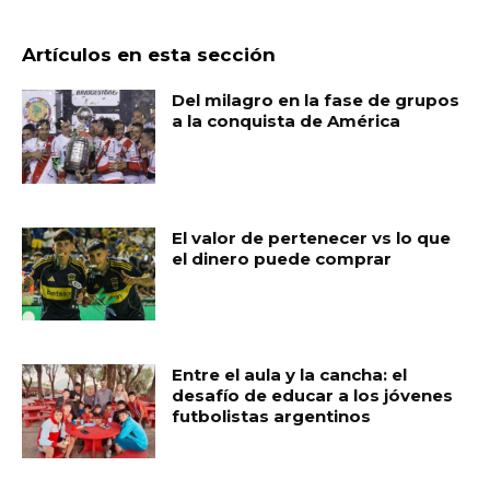
Artículos en esta sección
Del milagro en la fase de grupos
a la conquista de América
El valor de pertenecer vs lo que
el dinero puede comprar
Entre el aula y la cancha: el
desafío de educar a los jóvenes
futbolistas argentinos