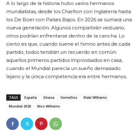
A lo largo de la historia hubo varios hermanos
mundialistas, desde los Charlton con Inglaterra hasta
los De Boer con Países Bajos. En 2026 se sumará una
nueva generación. Algunos compartirán vestuario,
otros podrían enfrentarse dentro de la cancha. Lo
cierto es que, cuando suene el himno antes de cada
partido, todos tendrán un recuerdo en común:
aquellos primeros partidos improvisados en casa,
cuando el Mundial parecía un sueño demasiado
lejano y la única competencia era entre hermanos.
TAGS
España
Ghana
homeDos
Iñaki Williams
Mundial 2026
Nico Williams