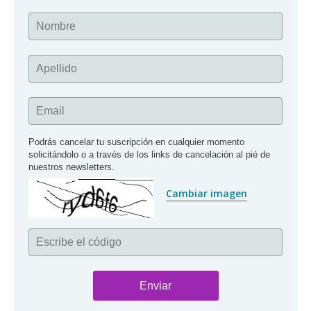
Nombre
Apellido
Email
Podrás cancelar tu suscripción en cualquier momento 
solicitándolo o a través de los links de cancelación al pié de 
nuestros newsletters.
Cambiar imagen
Escribe el código