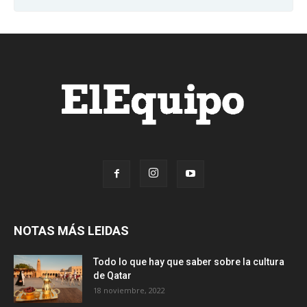
NOTAS MÁS LEIDAS
Todo lo que hay que saber sobre la cultura
de Qatar
18 noviembre, 2022