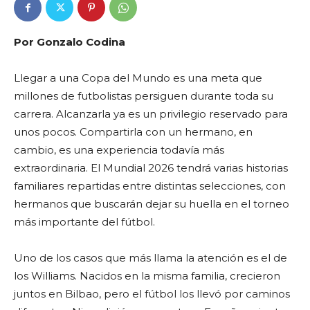
Por Gonzalo Codina
Llegar a una Copa del Mundo es una meta que
millones de futbolistas persiguen durante toda su
carrera. Alcanzarla ya es un privilegio reservado para
unos pocos. Compartirla con un hermano, en
cambio, es una experiencia todavía más
extraordinaria. El Mundial 2026 tendrá varias historias
familiares repartidas entre distintas selecciones, con
hermanos que buscarán dejar su huella en el torneo
más importante del fútbol.
Uno de los casos que más llama la atención es el de
los Williams. Nacidos en la misma familia, crecieron
juntos en Bilbao, pero el fútbol los llevó por caminos