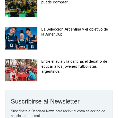
puede comprar
La Selección Argentina y el objetivo de
la AmeriCup
Entre el aula y la cancha: el desafío de
educar a los jóvenes futbolistas
argentinos
Suscribirse al Newsletter
Suscríbete a Deportea News para recibir nuestra selección de 
noticias en tu email.