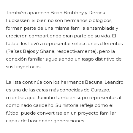
También aparecen Brian Brobbey y Derrick
Luckassen. Si bien no son hermanos biológicos,
forman parte de una misma familia ensamblada y
crecieron compartiendo gran parte de su vida. El
fútbol los llevó a representar selecciones diferentes
(Países Bajos y Ghana, respectivamente), pero la
conexión familiar sigue siendo un rasgo distintivo de
sus trayectorias.
La lista continúa con los hermanos Bacuna. Leandro
es una de las caras más conocidas de Curazao,
mientras que Juninho también supo representar al
combinado caribeño. Su historia refleja cómo el
fútbol puede convertirse en un proyecto familiar
capaz de trascender generaciones.