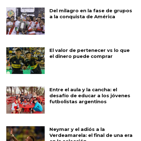
Del milagro en la fase de grupos
a la conquista de América
El valor de pertenecer vs lo que
el dinero puede comprar
Entre el aula y la cancha: el
desafío de educar a los jóvenes
futbolistas argentinos
Neymar y el adiós a la
Verdeamarela: el final de una era