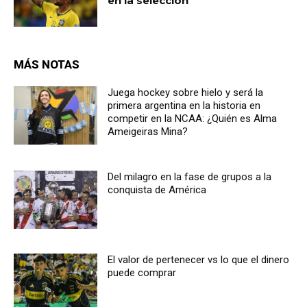
en la selección
MÁS NOTAS
Juega hockey sobre hielo y será la
primera argentina en la historia en
competir en la NCAA: ¿Quién es Alma
Ameigeiras Mina?
Del milagro en la fase de grupos a la
conquista de América
El valor de pertenecer vs lo que el dinero
puede comprar