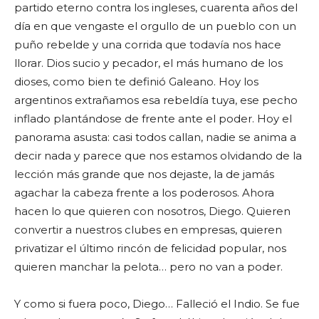
partido eterno contra los ingleses, cuarenta años del
día en que vengaste el orgullo de un pueblo con un
puño rebelde y una corrida que todavía nos hace
llorar. Dios sucio y pecador, el más humano de los
dioses, como bien te definió Galeano. Hoy los
argentinos extrañamos esa rebeldía tuya, ese pecho
inflado plantándose de frente ante el poder. Hoy el
panorama asusta: casi todos callan, nadie se anima a
decir nada y parece que nos estamos olvidando de la
lección más grande que nos dejaste, la de jamás
agachar la cabeza frente a los poderosos. Ahora
hacen lo que quieren con nosotros, Diego. Quieren
convertir a nuestros clubes en empresas, quieren
privatizar el último rincón de felicidad popular, nos
quieren manchar la pelota… pero no van a poder.
Y como si fuera poco, Diego… Falleció el Indio. Se fue