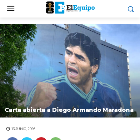
Carta abierta a Diego Armando Maradona
13 JUNIO, 2026