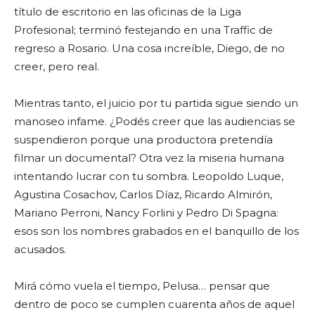
título de escritorio en las oficinas de la Liga
Profesional; terminó festejando en una Traffic de
regreso a Rosario. Una cosa increíble, Diego, de no
creer, pero real.
Mientras tanto, el juicio por tu partida sigue siendo un
manoseo infame. ¿Podés creer que las audiencias se
suspendieron porque una productora pretendía
filmar un documental? Otra vez la miseria humana
intentando lucrar con tu sombra. Leopoldo Luque,
Agustina Cosachov, Carlos Díaz, Ricardo Almirón,
Mariano Perroni, Nancy Forlini y Pedro Di Spagna:
esos son los nombres grabados en el banquillo de los
acusados.
Mirá cómo vuela el tiempo, Pelusa… pensar que
dentro de poco se cumplen cuarenta años de aquel