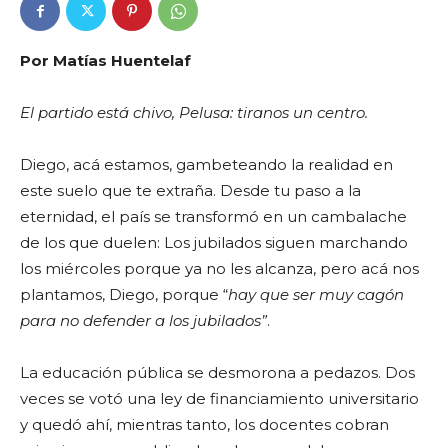
Por Matías Huentelaf
El partido está chivo, Pelusa: tiranos un centro.
Diego, acá estamos, gambeteando la realidad en
este suelo que te extraña. Desde tu paso a la
eternidad, el país se transformó en un cambalache
de los que duelen: Los jubilados siguen marchando
los miércoles porque ya no les alcanza, pero acá nos
plantamos, Diego, porque “
hay que ser muy cagón
para no defender a los jubilados”
.
La educación pública se desmorona a pedazos. Dos
veces se votó una ley de financiamiento universitario
y quedó ahí, mientras tanto, los docentes cobran