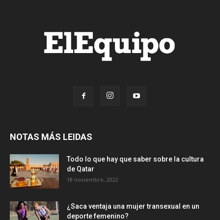
NOTAS MÁS LEIDAS
Todo lo que hay que saber sobre la cultura
de Qatar
18 noviembre, 2022
¿Saca ventaja una mujer transexual en un
deporte femenino?