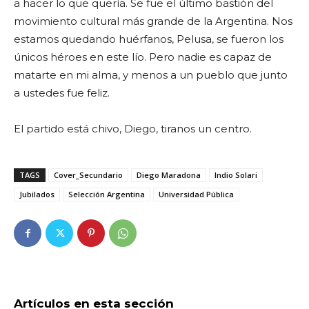
a hacer lo que quería. Se fue el último bastión del
movimiento cultural más grande de la Argentina. Nos
estamos quedando huérfanos, Pelusa, se fueron los
únicos héroes en este lío. Pero nadie es capaz de
matarte en mi alma, y menos a un pueblo que junto
a ustedes fue feliz.
El partido está chivo, Diego, tiranos un centro.
TAGS
Cover_Secundario
Diego Maradona
Indio Solari
Jubilados
Selección Argentina
Universidad Pública
Artículos en esta sección