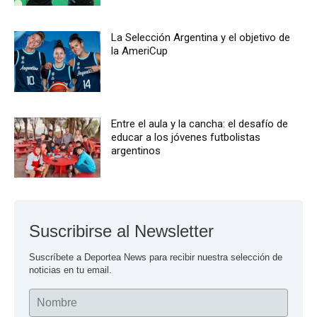
La Selección Argentina y el objetivo de
la AmeriCup
Entre el aula y la cancha: el desafío de
educar a los jóvenes futbolistas
argentinos
Suscribirse al Newsletter
Suscríbete a Deportea News para recibir nuestra selección de 
noticias en tu email.
Nombre