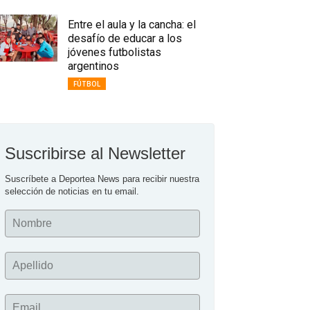
Entre el aula y la cancha: el
desafío de educar a los
jóvenes futbolistas
argentinos
FÚTBOL
Suscribirse al Newsletter
Suscríbete a Deportea News para recibir nuestra 
selección de noticias en tu email.
Nombre
Apellido
Email