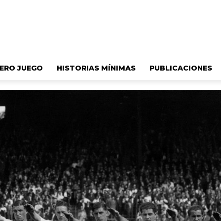
ERO JUEGO
HISTORIAS MÍNIMAS
PUBLICACIONES