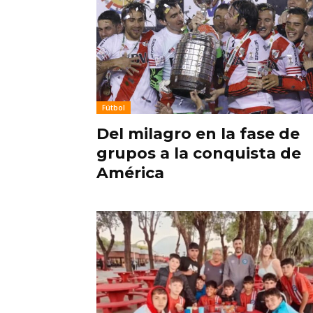
Fútbol
Del milagro en la fase de
grupos a la conquista de
América