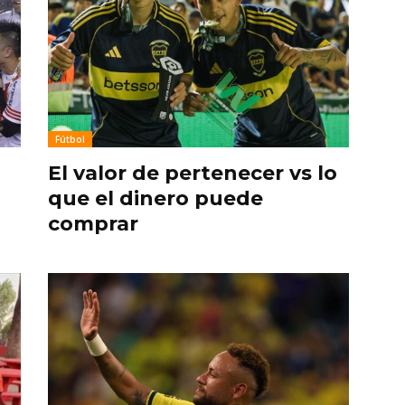
Fútbol
El valor de pertenecer vs lo
que el dinero puede
comprar