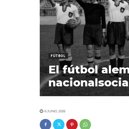
FÚTBOL
El fútbol ale
nacionalsocia
6 JUNIO, 2026