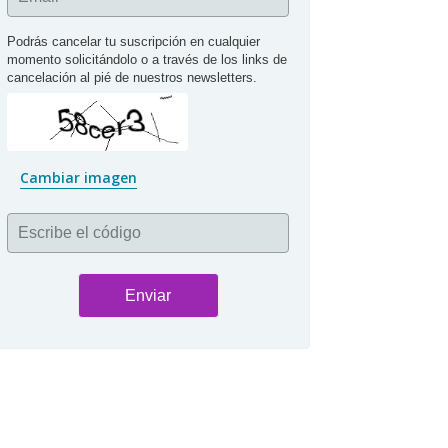
Podrás cancelar tu suscripción en cualquier 
momento solicitándolo o a través de los links de 
cancelación al pié de nuestros newsletters.
Cambiar imagen
Escribe el código