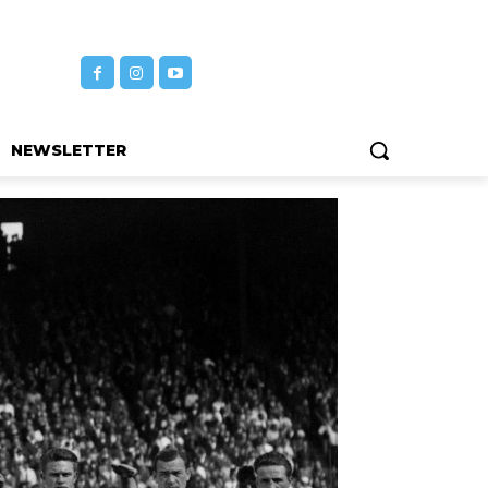
NEWSLETTER