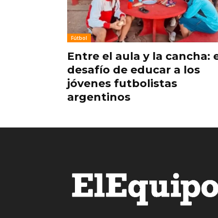
Fútbol
Entre el aula y la cancha: e
desafío de educar a los
jóvenes futbolistas
argentinos