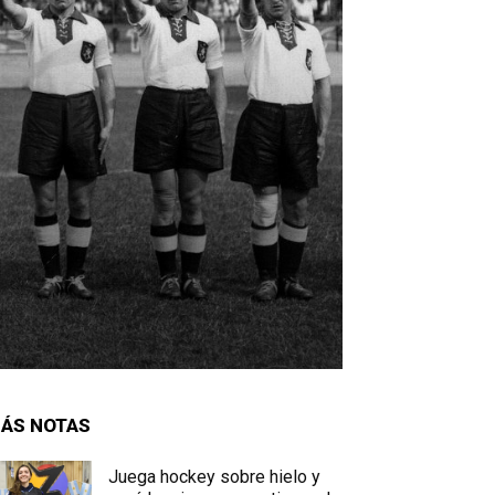
ÁS NOTAS
Juega hockey sobre hielo y