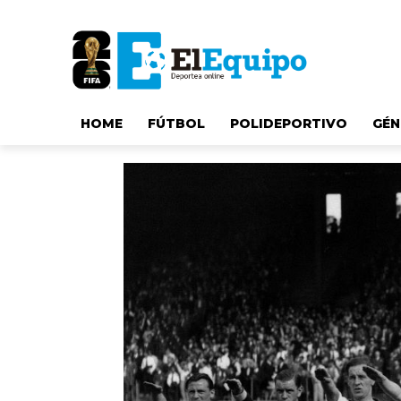
HOME
FÚTBOL
POLIDEPORTIVO
GÉN