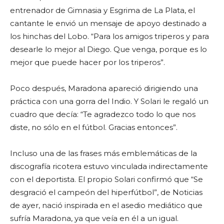
entrenador de Gimnasia y Esgrima de La Plata, el
cantante le envió un mensaje de apoyo destinado a
los hinchas del Lobo. “Para los amigos triperos y para
desearle lo mejor al Diego. Que venga, porque es lo
mejor que puede hacer por los triperos”.
Poco después, Maradona apareció dirigiendo una
práctica con una gorra del Indio. Y Solari le regaló un
cuadro que decía: “Te agradezco todo lo que nos
diste, no sólo en el fútbol. Gracias entonces”.
Incluso una de las frases más emblemáticas de la
discografía ricotera estuvo vinculada indirectamente
con el deportista. El propio Solari confirmó que “Se
desgració el campeón del hiperfútbol”, de Noticias
de ayer, nació inspirada en el asedio mediático que
sufría Maradona, ya que veía en él a un igual.