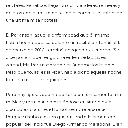
recitales. Fanáticos llegaron con banderas, remeras y
objetos con el rostro de su ídolo, como si se tratara de
una última misa ricotera.
El Parkinson, aquella enfermedad que él mismo
había hecho pública durante un recital en Tandil el 12
de marzo de 2016, terminó apagando su cuerpo. “Se
dice por ahí que tengo una enfermedad. Sí, es
verdad, Mr. Parkinson viene pisándome los talones.
Pero bueno, así es la vida”, había dicho aquella noche
frente a miles de seguidores.
Pero hay figuras que no pertenecen únicamente a la
música y terminan convirtiéndose en símbolos. Y
cuando eso ocurre, el fútbol siempre aparece.
Porque si hubo alguien que entendió la dimensión
popular del Indio fue Diego Armando Maradona. Eran