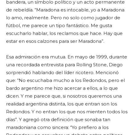
bandera, un símbolo político y un acto permanente
de rebeldía. “Maradona es intocable, yo a Maradona
lo amo, realmente. Pero no solo como jugador de
fútbol, me parece un tipo fantástico. Me gusta
escucharlo hablar, los reclamos que hace. Hay que
estar en esos calzones para ser Maradona”.
Esa admiración era mutua. En mayo de 1999, durante
una recordada entrevista para Rolling Stone, Diego
sorprendió hablando del líder ricotero. Mencionó
que: “No escuchaba mucho a los Redondos, pero el
bardo argentino me hizo acercar a ellos, a lo que
dicen. Y me parece que, si nosotros queremos una
realidad argentina distinta, los que entran son los
Redondos. Y no entran los que nos mienten todos los
días”. Y agregó otra definición que sonaba tan
maradoniana como sincera: “Yo prefiero a los