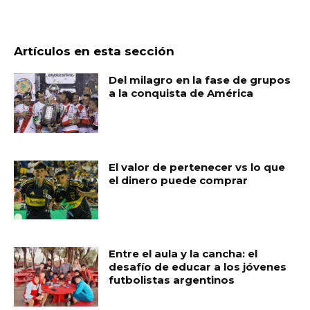
Artículos en esta sección
Del milagro en la fase de grupos
a la conquista de América
El valor de pertenecer vs lo que
el dinero puede comprar
Entre el aula y la cancha: el
desafío de educar a los jóvenes
futbolistas argentinos