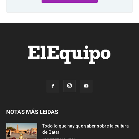
NOTAS MÁS LEIDAS
Todo lo que hay que saber sobre la cultura
de Qatar
18 noviembre, 2022