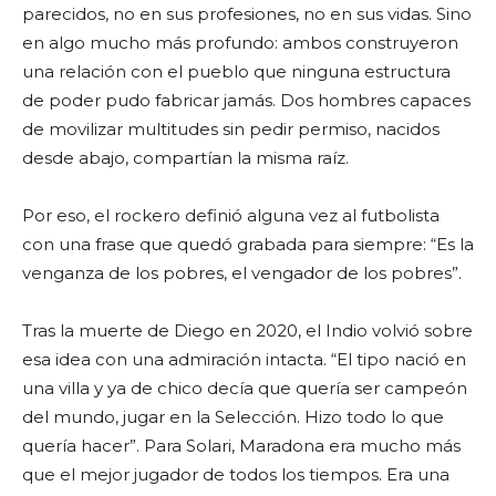
parecidos, no en sus profesiones, no en sus vidas. Sino
en algo mucho más profundo: ambos construyeron
una relación con el pueblo que ninguna estructura
de poder pudo fabricar jamás. Dos hombres capaces
de movilizar multitudes sin pedir permiso, nacidos
desde abajo, compartían la misma raíz.
Por eso, el rockero definió alguna vez al futbolista
con una frase que quedó grabada para siempre: “Es la
venganza de los pobres, el vengador de los pobres”.
Tras la muerte de Diego en 2020, el Indio volvió sobre
esa idea con una admiración intacta. “El tipo nació en
una villa y ya de chico decía que quería ser campeón
del mundo, jugar en la Selección. Hizo todo lo que
quería hacer”. Para Solari, Maradona era mucho más
que el mejor jugador de todos los tiempos. Era una