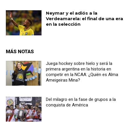
Neymar y el adiós a la
Verdeamarela: el final de una era
en la selección
MÁS NOTAS
Juega hockey sobre hielo y será la
primera argentina en la historia en
competir en la NCAA: ¿Quién es Alma
Ameigeiras Mina?
Del milagro en la fase de grupos a la
conquista de América