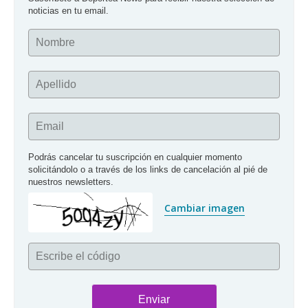
noticias en tu email.
Nombre
Apellido
Email
Podrás cancelar tu suscripción en cualquier momento 
solicitándolo o a través de los links de cancelación al pié de 
nuestros newsletters.
Cambiar imagen
Escribe el código