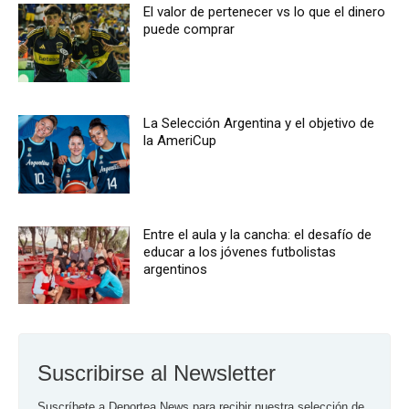
El valor de pertenecer vs lo que el dinero
puede comprar
La Selección Argentina y el objetivo de
la AmeriCup
Entre el aula y la cancha: el desafío de
educar a los jóvenes futbolistas
argentinos
Suscribirse al Newsletter
Suscríbete a Deportea News para recibir nuestra selección de 