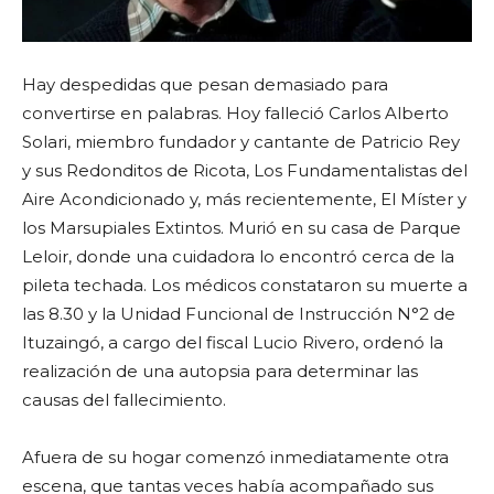
Hay despedidas que pesan demasiado para
convertirse en palabras. Hoy falleció Carlos Alberto
Solari, miembro fundador y cantante de Patricio Rey
y sus Redonditos de Ricota, Los Fundamentalistas del
Aire Acondicionado y, más recientemente, El Míster y
los Marsupiales Extintos. Murió en su casa de Parque
Leloir, donde una cuidadora lo encontró cerca de la
pileta techada. Los médicos constataron su muerte a
las 8.30 y la Unidad Funcional de Instrucción N°2 de
Ituzaingó, a cargo del fiscal Lucio Rivero, ordenó la
realización de una autopsia para determinar las
causas del fallecimiento.
Afuera de su hogar comenzó inmediatamente otra
escena, que tantas veces había acompañado sus