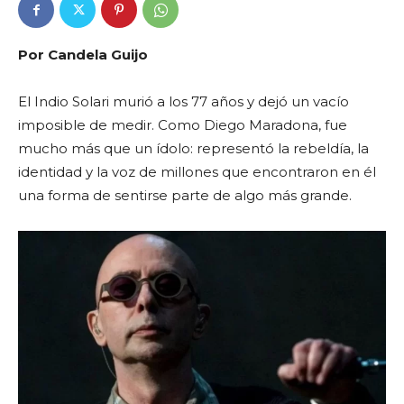
Por Candela Guijo
El Indio Solari murió a los 77 años y dejó un vacío
imposible de medir. Como Diego Maradona, fue
mucho más que un ídolo: representó la rebeldía, la
identidad y la voz de millones que encontraron en él
una forma de sentirse parte de algo más grande.