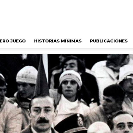
ERO JUEGO
HISTORIAS MÍNIMAS
PUBLICACIONES