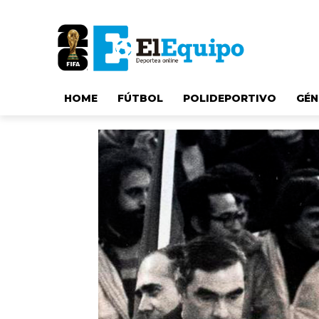
HOME
FÚTBOL
POLIDEPORTIVO
GÉN