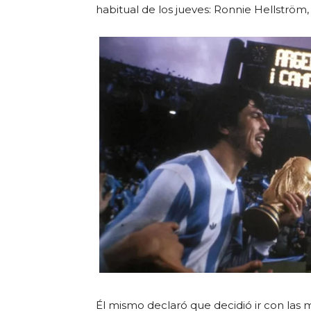
habitual de los jueves: Ronnie Hellström,
Él mismo declaró que decidió ir con las 