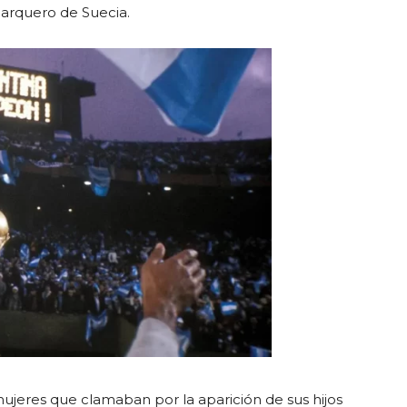
 arquero de Suecia.
mujeres que clamaban por la aparición de sus hijos