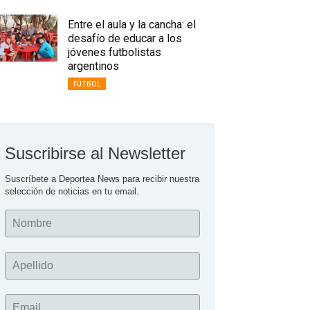
Entre el aula y la cancha: el
desafío de educar a los
jóvenes futbolistas
argentinos
FÚTBOL
Suscribirse al Newsletter
Suscríbete a Deportea News para recibir nuestra 
selección de noticias en tu email.
Nombre
Apellido
Email