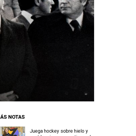
ÁS NOTAS
Juega hockey sobre hielo y