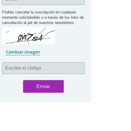
Podrás cancelar tu suscripción en cualquier 
momento solicitándolo o a través de los links de 
cancelación al pié de nuestros newsletters.
Cambiar imagen
Escribe el código