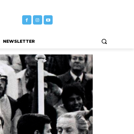
NEWSLETTER