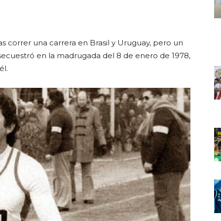
tras correr una carrera en Brasil y Uruguay, pero un
o secuestró en la madrugada del 8 de enero de 1978,
él.