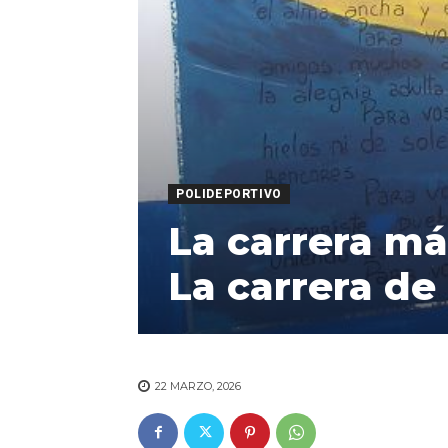
POLIDEPORTIVO
La carrera má
La carrera de
22 MARZO, 2026