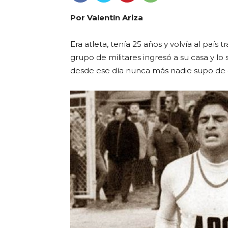
Por Valentín Ariza
Era atleta, tenía 25 años y volvía al país 
grupo de militares ingresó a su casa y l
desde ese día nunca más nadie supo de 