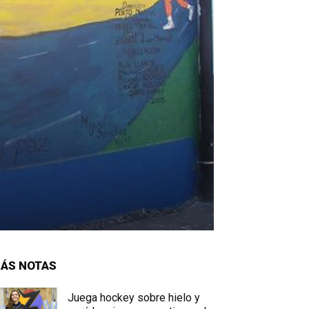
ÁS NOTAS
Juega hockey sobre hielo y