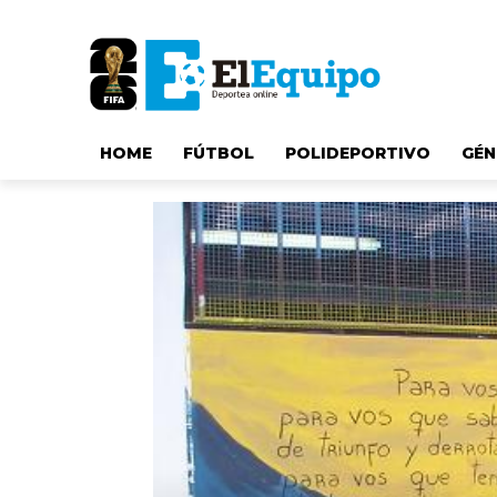
HOME
FÚTBOL
POLIDEPORTIVO
GÉN