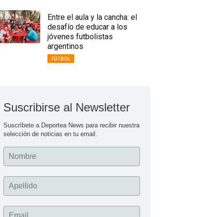
Entre el aula y la cancha: el
desafío de educar a los
jóvenes futbolistas
argentinos
FÚTBOL
Suscribirse al Newsletter
Suscríbete a Deportea News para recibir nuestra 
selección de noticias en tu email.
Nombre
Apellido
Email