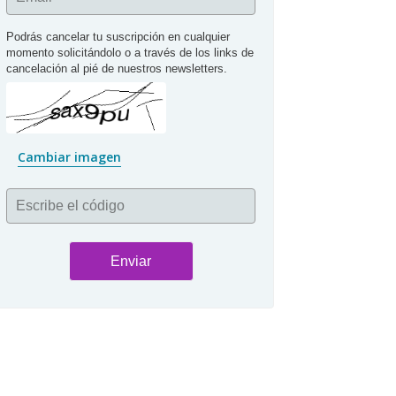
Podrás cancelar tu suscripción en cualquier 
momento solicitándolo o a través de los links de 
cancelación al pié de nuestros newsletters.
Cambiar imagen
Escribe el código