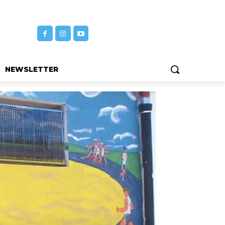
NEWSLETTER