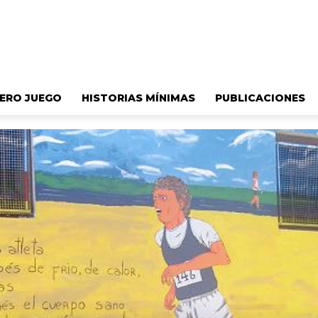
ERO JUEGO
HISTORIAS MÍNIMAS
PUBLICACIONES