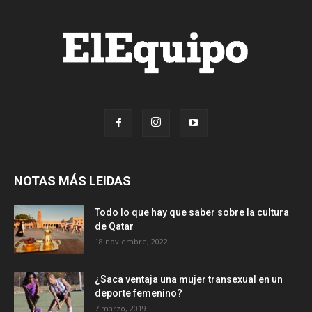
NOTAS MÁS LEIDAS
Todo lo que hay que saber sobre la cultura
de Qatar
18 noviembre, 2022
¿Saca ventaja una mujer transexual en un
deporte femenino?
7 marzo, 2019