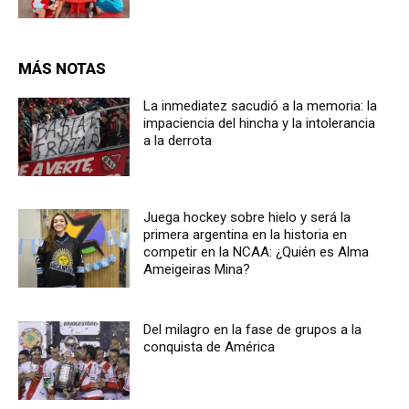
MÁS NOTAS
La inmediatez sacudió a la memoria: la
impaciencia del hincha y la intolerancia
a la derrota
Juega hockey sobre hielo y será la
primera argentina en la historia en
competir en la NCAA: ¿Quién es Alma
Ameigeiras Mina?
Del milagro en la fase de grupos a la
conquista de América