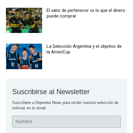
El valor de pertenecer vs lo que el dinero
puede comprar
La Selección Argentina y el objetivo de
la AmeriCup
Suscribirse al Newsletter
Suscríbete a Deportea News para recibir nuestra selección de 
noticias en tu email.
Nombre