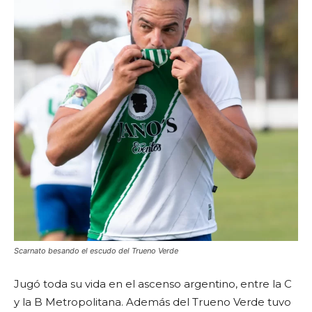
Scarnato besando el escudo del Trueno Verde
Jugó toda su vida en el ascenso argentino, entre la C
y la B Metropolitana. Además del Trueno Verde tuvo