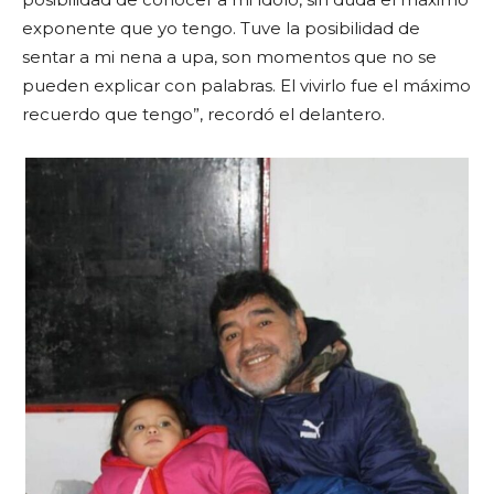
exponente que yo tengo. Tuve la posibilidad de
sentar a mi nena a upa, son momentos que no se
pueden explicar con palabras. El vivirlo fue el máximo
recuerdo que tengo”, recordó el delantero.