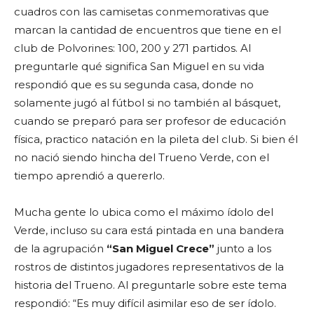
cuadros con las camisetas conmemorativas que
marcan la cantidad de encuentros que tiene en el
club de Polvorines: 100, 200 y 271 partidos. Al
preguntarle qué significa San Miguel en su vida
respondió que es su segunda casa, donde no
solamente jugó al fútbol si no también al básquet,
cuando se preparó para ser profesor de educación
física, practico natación en la pileta del club. Si bien él
no nació siendo hincha del Trueno Verde, con el
tiempo aprendió a quererlo.
Mucha gente lo ubica como el máximo ídolo del
Verde, incluso su cara está pintada en una bandera
de la agrupación
“San Miguel Crece”
junto a los
rostros de distintos jugadores representativos de la
historia del Trueno. Al preguntarle sobre este tema
respondió: “Es muy difícil asimilar eso de ser ídolo.