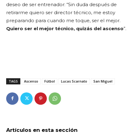
deseo de ser entrenador: “Sin duda después de
retirarme quiero ser director técnico, me estoy
preparando para cuando me toque, ser el mejor.
Quiero ser el mejor técnico, quizás del ascenso
”.
TAGS
Ascenso
Fútbol
Lucas Scarnato
San Miguel
Artículos en esta sección