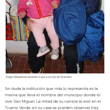
Diego Maradona alzando a upa a la hija de Scarnato
Sin duda la institución que más lo representa es la
misma que lleva el nombre del municipio donde él
vive: San Miguel. La mitad de su carrera la vivió en el
Trueno Verde, en su casa se pueden observar tres