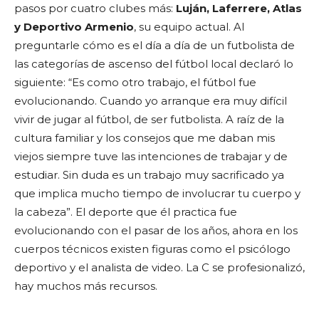
pasos por cuatro clubes más:
Luján, Laferrere, Atlas
y Deportivo Armenio
, su equipo actual. Al
preguntarle cómo es el día a día de un futbolista de
las categorías de ascenso del fútbol local declaró lo
siguiente: “Es como otro trabajo, el fútbol fue
evolucionando. Cuando yo arranque era muy difícil
vivir de jugar al fútbol, de ser futbolista. A raíz de la
cultura familiar y los consejos que me daban mis
viejos siempre tuve las intenciones de trabajar y de
estudiar. Sin duda es un trabajo muy sacrificado ya
que implica mucho tiempo de involucrar tu cuerpo y
la cabeza”. El deporte que él practica fue
evolucionando con el pasar de los años, ahora en los
cuerpos técnicos existen figuras como el psicólogo
deportivo y el analista de video. La C se profesionalizó,
hay muchos más recursos.