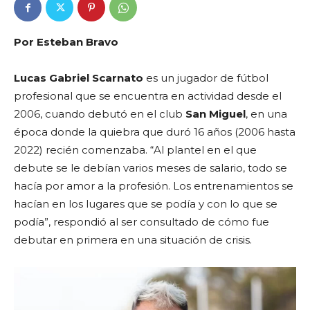
Por Esteban Bravo
Lucas Gabriel Scarnato
es un jugador de fútbol
profesional que se encuentra en actividad desde el
2006, cuando debutó en el club
San Miguel
, en una
época donde la quiebra que duró 16 años (2006 hasta
2022) recién comenzaba. “Al plantel en el que
debute se le debían varios meses de salario, todo se
hacía por amor a la profesión. Los entrenamientos se
hacían en los lugares que se podía y con lo que se
podía”, respondió al ser consultado de cómo fue
debutar en primera en una situación de crisis.