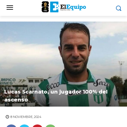
Lucas Scarnato, un jugador 100% del
ascenso
8 NOVIEMBRE, 2024