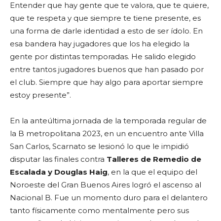
Entender que hay gente que te valora, que te quiere,
que te respeta y que siempre te tiene presente, es
una forma de darle identidad a esto de ser ídolo. En
esa bandera hay jugadores que los ha elegido la
gente por distintas temporadas. He salido elegido
entre tantos jugadores buenos que han pasado por
el club. Siempre que hay algo para aportar siempre
estoy presente”.
En la anteúltima jornada de la temporada regular de
la B metropolitana 2023, en un encuentro ante Villa
San Carlos, Scarnato se lesionó lo que le impidió
disputar las finales contra
Talleres de Remedio de
Escalada y Douglas Haig
, en la que el equipo del
Noroeste del Gran Buenos Aires logró el ascenso al
Nacional B. Fue un momento duro para el delantero
tanto físicamente como mentalmente pero sus