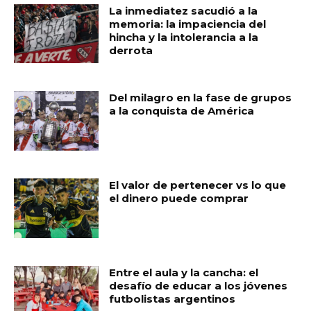
La inmediatez sacudió a la
memoria: la impaciencia del
hincha y la intolerancia a la
derrota
Del milagro en la fase de grupos
a la conquista de América
El valor de pertenecer vs lo que
el dinero puede comprar
Entre el aula y la cancha: el
desafío de educar a los jóvenes
futbolistas argentinos