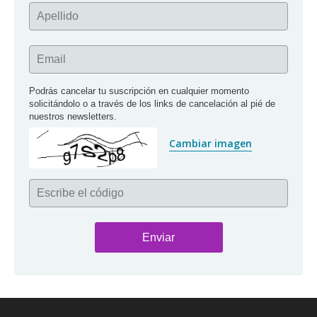
Apellido
Email
Podrás cancelar tu suscripción en cualquier momento 
solicitándolo o a través de los links de cancelación al pié de 
nuestros newsletters.
Cambiar imagen
Escribe el código