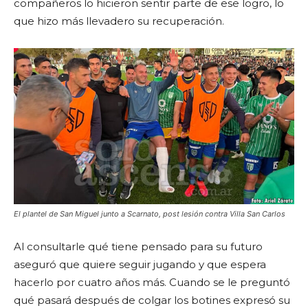
compañeros lo hicieron sentir parte de ese logro, lo
que hizo más llevadero su recuperación.
El plantel de San Miguel junto a Scarnato, post lesión contra Villa San Carlos
Al consultarle qué tiene pensado para su futuro
aseguró que quiere seguir jugando y que espera
hacerlo por cuatro años más. Cuando se le preguntó
qué pasará después de colgar los botines expresó su