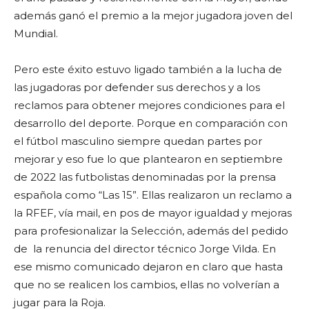
además ganó el premio a la mejor jugadora joven del
Mundial.
Pero este éxito estuvo ligado también a la lucha de
las jugadoras por defender sus derechos y a los
reclamos para obtener mejores condiciones para el
desarrollo del deporte. Porque en comparación con
el fútbol masculino siempre quedan partes por
mejorar y eso fue lo que plantearon en septiembre
de 2022 las futbolistas denominadas por la prensa
española como “Las 15”. Ellas realizaron un reclamo a
la RFEF, vía mail, en pos de mayor igualdad y mejoras
para profesionalizar la Selección, además del pedido
de la renuncia del director técnico Jorge Vilda. En
ese mismo comunicado dejaron en claro que hasta
que no se realicen los cambios, ellas no volverían a
jugar para la Roja.