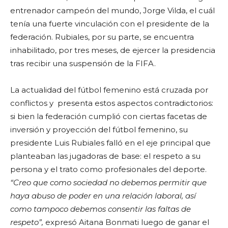
entrenador campeón del mundo, Jorge Vilda, el cuál
tenía una fuerte vinculación con el presidente de la
federación. Rubiales, por su parte, se encuentra
inhabilitado, por tres meses, de ejercer la presidencia
tras recibir una suspensión de la FIFA.
La actualidad del fútbol femenino está cruzada por
conflictos y presenta estos aspectos contradictorios:
si bien la federación cumplió con ciertas facetas de
inversión y proyección del fútbol femenino, su
presidente Luis Rubiales falló en el eje principal que
planteaban las jugadoras de base: el respeto a su
persona y el trato como profesionales del deporte.
“Creo que como sociedad no debemos permitir que
haya abuso de poder en una relación laboral, así
como tampoco debemos consentir las faltas de
respeto”,
expresó Aitana Bonmati luego de ganar el