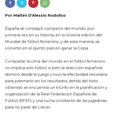
Por Maitén D’Alessio Rodolico
España se consagró campeón del mundo, por
primera vez en su historia, en la novena edición del
Mundial de fútbol femenino, y de esta manera, se
convirtió en el quinto país en ganar la Copa.
Conquistar la cima del mundo en el fútbol femenino
no implica sólo fútbol; si bien la selección española
dominó desde el juego y tuvo la efectividad necesaria
para plasmarlo en los resultados, detrás del éxito
obtenido se encuentra un triunfo en la planificación y
organización de la Real Federación Española de
Fútbol (RFEF) y una lucha constante de las jugadoras
para no parar de crecer.