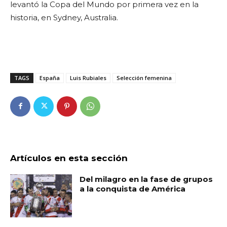
levantó la Copa del Mundo por primera vez en la
historia, en Sydney, Australia.
TAGS
España
Luis Rubiales
Selección femenina
Artículos en esta sección
Del milagro en la fase de grupos
a la conquista de América