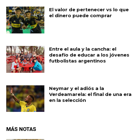
El valor de pertenecer vs lo que
el dinero puede comprar
Entre el aula y la cancha: el
desafío de educar a los jóvenes
futbolistas argentinos
Neymar y el adiós a la
Verdeamarela: el final de una era
en la selección
MÁS NOTAS