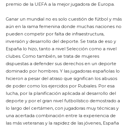
premio de la UEFA a la mejor jugadora de Europa.
Ganar un mundial no es solo cuestión de fútbol y más
aún en la rama femenina donde muchas naciones no
pueden competir por falta de infraestructura,
inversión y desarrollo del deporte. Se trata de eso y
España lo hizo, tanto a nivel Selección como a nivel
clubes. Como también, se trata de mujeres
dispuestas a defender sus derechos en un deporte
dominado por hombres. Y las jugadoras españolas lo
hicieron a pesar del atraso que significan los abusos
de poder como los ejercidos por Rubiales. Por esa
lucha, por la planificación aplicada al desarrollo del
deporte y por el gran nivel futbolístico demostrado a
lo largo del certámen, con jugadoras muy técnicas y
una acertada combinación entre la experiencia de
las más veteranas y la rapidez de las jóvenes, España