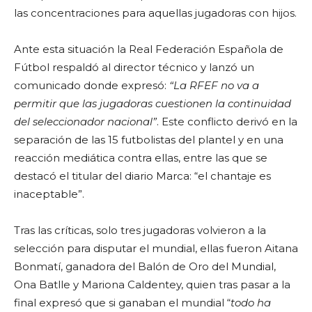
las concentraciones para aquellas jugadoras con hijos.
Ante esta situación la Real Federación Española de
Fútbol respaldó al director técnico y lanzó un
comunicado donde expresó:
“La RFEF no va a
permitir que las jugadoras cuestionen la continuidad
del seleccionador nacional”
. Este conflicto derivó en la
separación de las 15 futbolistas del plantel y en una
reacción mediática contra ellas, entre las que se
destacó el titular del diario Marca: “el chantaje es
inaceptable”.
Tras las críticas, solo tres jugadoras volvieron a la
selección para disputar el mundial, ellas fueron Aitana
Bonmatí, ganadora del Balón de Oro del Mundial,
Ona Batlle y Mariona Caldentey, quien tras pasar a la
final expresó que si ganaban el mundial “
todo ha