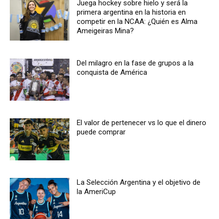
Juega hockey sobre hielo y será la
primera argentina en la historia en
competir en la NCAA: ¿Quién es Alma
Ameigeiras Mina?
Del milagro en la fase de grupos a la
conquista de América
El valor de pertenecer vs lo que el dinero
puede comprar
La Selección Argentina y el objetivo de
la AmeriCup