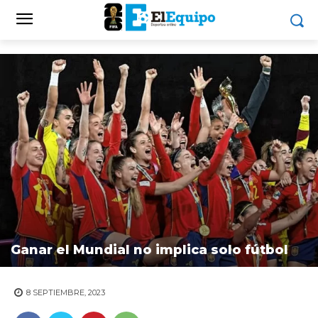
Ganar el Mundial no implica solo fútbol
8 SEPTIEMBRE, 2023