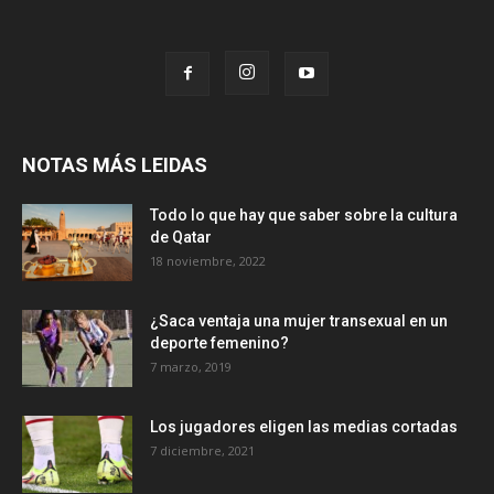
NOTAS MÁS LEIDAS
Todo lo que hay que saber sobre la cultura
de Qatar
18 noviembre, 2022
¿Saca ventaja una mujer transexual en un
deporte femenino?
7 marzo, 2019
Los jugadores eligen las medias cortadas
7 diciembre, 2021