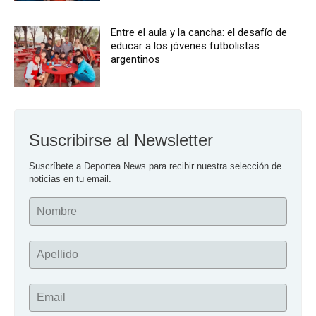
Entre el aula y la cancha: el desafío de
educar a los jóvenes futbolistas
argentinos
Suscribirse al Newsletter
Suscríbete a Deportea News para recibir nuestra selección de 
noticias en tu email.
Nombre
Apellido
Email