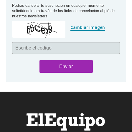
Podrás cancelar tu suscripción en cualquier momento 
solicitándolo o a través de los links de cancelación al pié de 
nuestros newsletters.
Cambiar imagen
Escribe el código