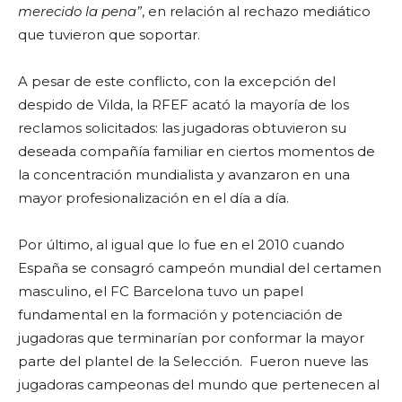
merecido la pena”
, en relación al rechazo mediático
que tuvieron que soportar.
A pesar de este conflicto, con la excepción del
despido de Vilda, la RFEF acató la mayoría de los
reclamos solicitados: las jugadoras obtuvieron su
deseada compañía familiar en ciertos momentos de
la concentración mundialista y avanzaron en una
mayor profesionalización en el día a día.
Por último, al igual que lo fue en el 2010 cuando
España se consagró campeón mundial del certamen
masculino, el FC Barcelona tuvo un papel
fundamental en la formación y potenciación de
jugadoras que terminarían por conformar la mayor
parte del plantel de la Selección. Fueron nueve las
jugadoras campeonas del mundo que pertenecen al