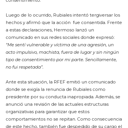
consentimiento.
Luego de lo ocurrido, Rubiales intentó tergiversar los
hechos y afirmó que la acción fue consentida. Frente
a estas declaraciones, Hermoso lanzó un
comunicado en sus redes sociales donde expresó:
“Me sentí vulnerable y víctima de una agresión, un
acto impulsivo, machista, fuera de lugar y sin ningún
tipo de consentimiento por mi parte. Sencillamente,
no fui respetada”.
Ante esta situación, la RFEF emitió un comunicado
donde se exigía la renuncia de Rubiales como
presidente por su conducta inapropiada. Además, se
anunció una revisión de las actuales estructuras
organizativas para garantizar que estos
comportamientos no se repitan. Como consecuencia
de este hecho, también fue despedido de su cargo el