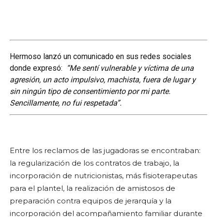
Hermoso lanzó un comunicado en sus redes sociales
donde expresó:
“Me sentí vulnerable y víctima de una
agresión, un acto impulsivo, machista, fuera de lugar y
sin ningún tipo de consentimiento por mi parte.
Sencillamente, no fui respetada”.
Entre los reclamos de las jugadoras se encontraban:
la regularización de los contratos de trabajo, la
incorporación de nutricionistas, más fisioterapeutas
para el plantel, la realización de amistosos de
preparación contra equipos de jerarquía y la
incorporación del acompañamiento familiar durante