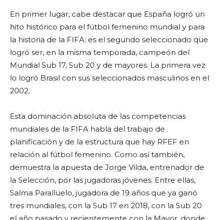
En primer lugar, cabe destacar que España logró un
hito histórico para el fútbol femenino mundial y para
la historia de la FIFA: es el segundo seleccionado que
logró ser, en la misma temporada, campeón del
Mundial Sub 17, Sub 20 y de mayores. La primera vez
lo logró Brasil con sus seleccionados masculinos en el
2002.
Esta dominación absoluta de las competencias
mundiales de la FIFA habla del trabajo de
planificación y de la estructura que hay RFEF en
relación al fútbol femenino. Como así también,
demuestra la apuesta de Jorge Vilda, entrenador de
la Selección, por las jugadoras jóvenes. Entre ellas,
Salma Paralluelo, jugadora de 19 años que ya ganó
tres mundiales, con la Sub 17 en 2018, con la Sub 20
el año pasado y recientemente con la Mayor, donde