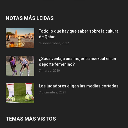
NOTAS MÁS LEIDAS
Todo lo que hay que saber sobre la cultura
de Qatar
18 noviembre, 2022
¿Saca ventaja una mujer transexual en un
deporte femenino?
7 marzo, 2019
Los jugadores eligen las medias cortadas
7 diciembre, 2021
TEMAS MÁS VISTOS