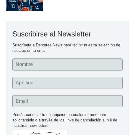
Suscribirse al Newsletter
Suscríbete a Deportea News para recibir nuestra selección de 
noticias en tu email.
Nombre
Apellido
Email
Podrás cancelar tu suscripción en cualquier momento 
solicitándolo o a través de los links de cancelación al pié de 
nuestros newsletters.