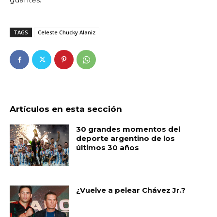
TAGS
Celeste Chucky Alaniz
Artículos en esta sección
30 grandes momentos del
deporte argentino de los
últimos 30 años
¿Vuelve a pelear Chávez Jr.?