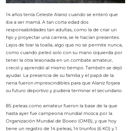
14 años tenía Celeste Alaniz cuando se enteró que
iba a ser mamá. A tan corta edad dos
responsabilidades tan adultas, como la de criar un
hijo y proyectar una carrera, se le hacían presentes.
Lejos de tirar la toalla, algo que no se permite nunca,
como cuando peleó solo con su mano izquierda por
tener la otra lesionada en un combate amateur,
creció y aprendió al mismo tiempo. También se dejó
ayudar. La presencia de su familia y el papá de la
nena fueron imprescindibles para que Alaniz forjara
su futuro deportivo y pudiera terminar el secundario.
85 peleas como amateur fueron la base de la que
hasta ayer fue campeona mundial mosca por la
Organización Mundial de Boxeo (OMB), y que hoy
tiene un registro de 14 peleas, 14 triunfos (6 KO) y 1