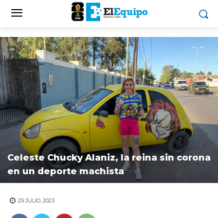
Celeste Chucky Alaniz, la reina sin corona
en un deporte machista
25 JULIO, 2023