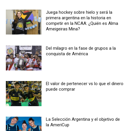
Juega hockey sobre hielo y será la
primera argentina en la historia en
competir en la NCAA: ¿Quién es Alma
Ameigeiras Mina?
Del milagro en la fase de grupos a la
conquista de América
El valor de pertenecer vs lo que el dinero
puede comprar
La Selección Argentina y el objetivo de
la AmeriCup