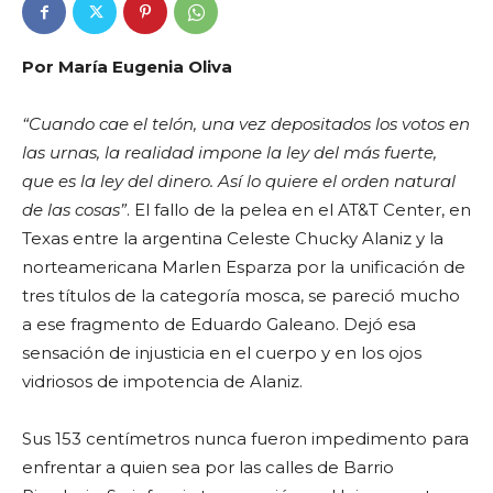
Por María Eugenia Oliva
“Cuando cae el telón, una vez depositados los votos en
las urnas, la realidad impone la ley del más fuerte,
que es la ley del dinero. Así lo quiere el orden natural
de las cosas”
. El fallo de la pelea en el AT&T Center, en
Texas entre la argentina Celeste Chucky Alaniz y la
norteamericana Marlen Esparza por la unificación de
tres títulos de la categoría mosca, se pareció mucho
a ese fragmento de Eduardo Galeano. Dejó esa
sensación de injusticia en el cuerpo y en los ojos
vidriosos de impotencia de Alaniz.
Sus 153 centímetros nunca fueron impedimento para
enfrentar a quien sea por las calles de Barrio