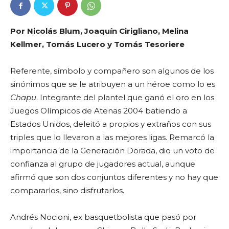
Por Nicolás Blum, Joaquín Cirigliano, Melina
Kellmer, Tomás Lucero y Tomás Tesoriere
Referente, símbolo y compañero son algunos de los
sinónimos que se le atribuyen a un héroe como lo es
Chapu
. Integrante del plantel que ganó el oro en los
Juegos Olímpicos de Atenas 2004 batiendo a
Estados Unidos, deleitó a propios y extraños con sus
triples que lo llevaron a las mejores ligas. Remarcó la
importancia de la Generación Dorada, dio un voto de
confianza al grupo de jugadores actual, aunque
afirmó que son dos conjuntos diferentes y no hay que
compararlos, sino disfrutarlos.
Andrés Nocioni, ex basquetbolista que pasó por