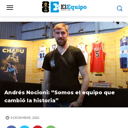
Andrés Nocioni: “Somos el equipo que
cambió la historia”
9 DICIEMBRE, 2020