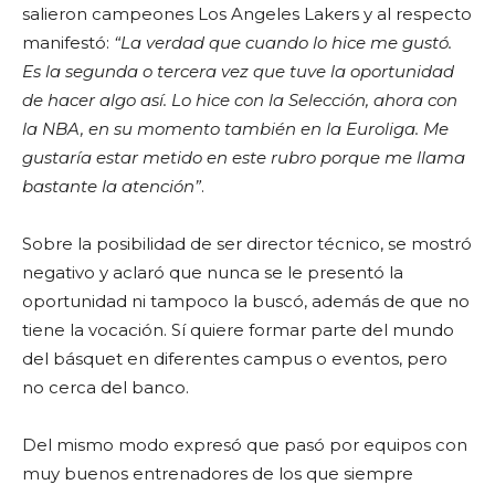
salieron campeones Los Angeles Lakers y al respecto
manifestó:
“La verdad que cuando lo hice me gustó.
Es la segunda o tercera vez que tuve la oportunidad
de hacer algo así. Lo hice con la Selección, ahora con
la NBA, en su momento también en la Euroliga. Me
gustaría estar metido en este rubro porque me llama
bastante la atención”
.
Sobre la posibilidad de ser director técnico, se mostró
negativo y aclaró que nunca se le presentó la
oportunidad ni tampoco la buscó, además de que no
tiene la vocación. Sí quiere formar parte del mundo
del básquet en diferentes campus o eventos, pero
no cerca del banco.
Del mismo modo expresó que pasó por equipos con
muy buenos entrenadores de los que siempre