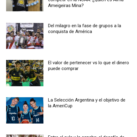
Ameigeiras Mina?
Del milagro en la fase de grupos a la
conquista de América
El valor de pertenecer vs lo que el dinero
puede comprar
La Selección Argentina y el objetivo de
la AmeriCup