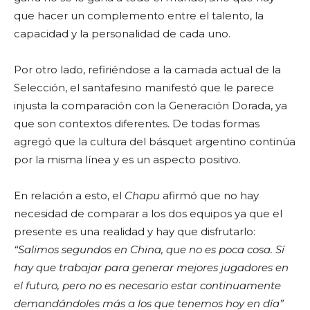
que hacer un complemento entre el talento, la
capacidad y la personalidad de cada uno.
Por otro lado, refiriéndose a la camada actual de la
Selección, el santafesino manifestó que le parece
injusta la comparación con la Generación Dorada, ya
que son contextos diferentes. De todas formas
agregó que la cultura del básquet argentino continúa
por la misma línea y es un aspecto positivo.
En relación a esto, el
Chapu
afirmó que no hay
necesidad de comparar a los dos equipos ya que el
presente es una realidad y hay que disfrutarlo:
“Salimos segundos en China, que no es poca cosa. Sí
hay que trabajar para generar mejores jugadores en
el futuro, pero no es necesario estar continuamente
demandándoles más a los que tenemos hoy en día”