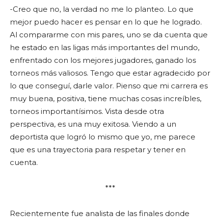
-Creo que no, la verdad no me lo planteo. Lo que
mejor puedo hacer es pensar en lo que he logrado.
Al compararme con mis pares, uno se da cuenta que
he estado en las ligas más importantes del mundo,
enfrentado con los mejores jugadores, ganado los
torneos más valiosos. Tengo que estar agradecido por
lo que conseguí, darle valor. Pienso que mi carrera es
muy buena, positiva, tiene muchas cosas increíbles,
torneos importantísimos. Vista desde otra
perspectiva, es una muy exitosa. Viendo a un
deportista que logró lo mismo que yo, me parece
que es una trayectoria para respetar y tener en
cuenta.
***
Recientemente fue analista de las finales donde