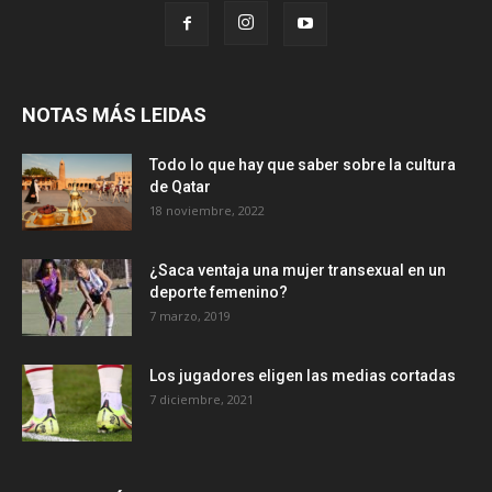
NOTAS MÁS LEIDAS
Todo lo que hay que saber sobre la cultura
de Qatar
18 noviembre, 2022
¿Saca ventaja una mujer transexual en un
deporte femenino?
7 marzo, 2019
Los jugadores eligen las medias cortadas
7 diciembre, 2021