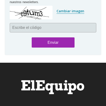
nuestros newsletters.
Cambiar imagen
Escribe el código