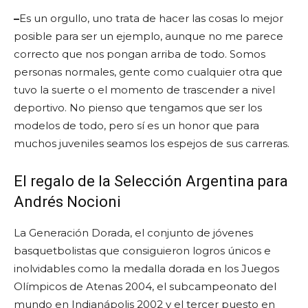
–
Es un orgullo, uno trata de hacer las cosas lo mejor
posible para ser un ejemplo, aunque no me parece
correcto que nos pongan arriba de todo. Somos
personas normales, gente como cualquier otra que
tuvo la suerte o el momento de trascender a nivel
deportivo. No pienso que tengamos que ser los
modelos de todo, pero sí es un honor que para
muchos juveniles seamos los espejos de sus carreras.
El regalo de la Selección Argentina para
Andrés Nocioni
La Generación Dorada, el conjunto de jóvenes
basquetbolistas que consiguieron logros únicos e
inolvidables como la medalla dorada en los Juegos
Olímpicos de Atenas 2004, el subcampeonato del
mundo en Indianápolis 2002 y el tercer puesto en