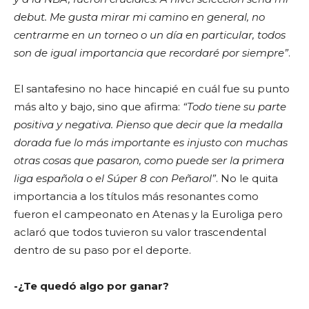
debut. Me gusta mirar mi camino en general, no
centrarme en un torneo o un día en particular, todos
son de igual importancia que recordaré por siempre”
.
El santafesino no hace hincapié en cuál fue su punto
más alto y bajo, sino que afirma:
“Todo tiene su parte
positiva y negativa. Pienso que decir que la medalla
dorada fue lo más importante es injusto con muchas
otras cosas que pasaron, como puede ser la primera
liga española o el Súper 8 con Peñarol”
. No le quita
importancia a los títulos más resonantes como
fueron el campeonato en Atenas y la Euroliga pero
aclaró que todos tuvieron su valor trascendental
dentro de su paso por el deporte.
-¿Te quedó algo por ganar?