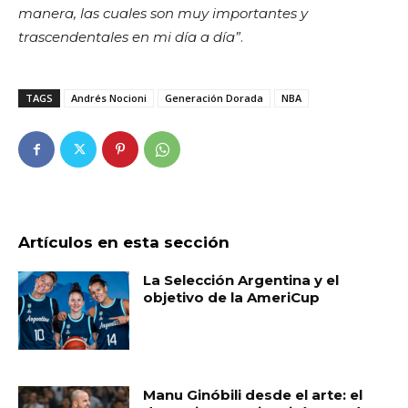
manera, las cuales son muy importantes y
trascendentales en mi día a día”
.
TAGS
Andrés Nocioni
Generación Dorada
NBA
Artículos en esta sección
La Selección Argentina y el
objetivo de la AmeriCup
Manu Ginóbili desde el arte: el