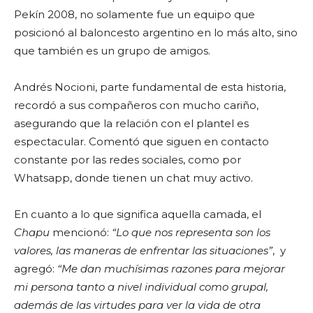
Pekín 2008, no solamente fue un equipo que
posicionó al baloncesto argentino en lo más alto, sino
que también es un grupo de amigos.
Andrés Nocioni, parte fundamental de esta historia,
recordó a sus compañeros con mucho cariño,
asegurando que la relación con el plantel es
espectacular. Comentó que siguen en contacto
constante por las redes sociales, como por
Whatsapp, donde tienen un chat muy activo.
En cuanto a lo que significa aquella camada, el
Chapu
mencionó:
“Lo que nos representa son los
valores, las maneras de enfrentar las situaciones”
, y
agregó:
“Me dan muchísimas razones para mejorar
mi persona tanto a nivel individual como grupal,
además de las virtudes para ver la vida de otra