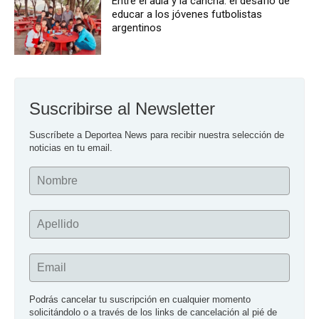
Entre el aula y la cancha: el desafío de
educar a los jóvenes futbolistas
argentinos
Suscribirse al Newsletter
Suscríbete a Deportea News para recibir nuestra selección de 
noticias en tu email.
Nombre
Apellido
Email
Podrás cancelar tu suscripción en cualquier momento 
solicitándolo o a través de los links de cancelación al pié de 