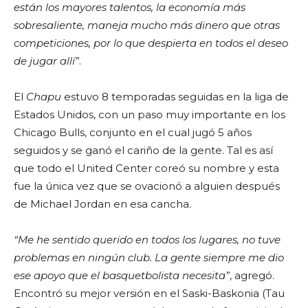
están los mayores talentos, la economía más
sobresaliente, maneja mucho más dinero que otras
competiciones, por lo que despierta en todos el deseo
de jugar allí”
.
El
Chapu
estuvo 8 temporadas seguidas en la liga de
Estados Unidos, con un paso muy importante en los
Chicago Bulls, conjunto en el cual jugó 5 años
seguidos y se ganó el cariño de la gente. Tal es así
que todo el United Center coreó su nombre y esta
fue la única vez que se ovacionó a alguien después
de Michael Jordan en esa cancha.
“Me he sentido querido en todos los lugares, no tuve
problemas en ningún club. La gente siempre me dio
ese apoyo que el basquetbolista necesita”
, agregó.
Encontró su mejor versión en el Saski-Baskonia (Tau