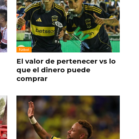
Fútbol
El valor de pertenecer vs lo
que el dinero puede
comprar