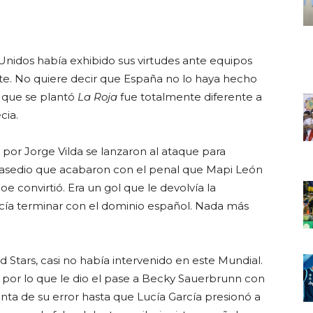
Unidos había exhibido sus virtudes ante equipos
te. No quiere decir que España no lo haya hecho
a que se plantó
La Roja
fue totalmente diferente a
cia.
s por Jorge Vilda se lanzaron al ataque para
e asedio que acabaron con el penal que Mapi León
 convirtió. Era un gol que le devolvía la
ecía terminar con el dominio español. Nada más
 Stars, casi no había intervenido en este Mundial.
, por lo que le dio el pase a Becky Sauerbrunn con
nta de su error hasta que Lucía García presionó a