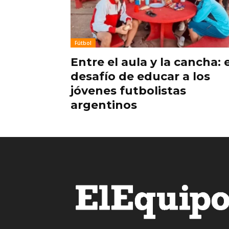
Fútbol
Entre el aula y la cancha: e
desafío de educar a los
jóvenes futbolistas
argentinos