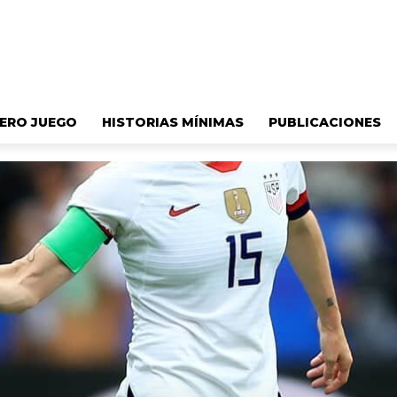
ERO JUEGO
HISTORIAS MÍNIMAS
PUBLICACIONES