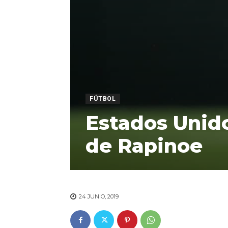
FÚTBOL
Estados Unid
de Rapinoe
24 JUNIO, 2019