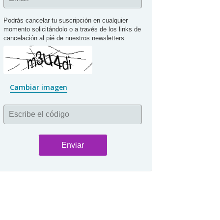
Podrás cancelar tu suscripción en cualquier 
momento solicitándolo o a través de los links de 
cancelación al pié de nuestros newsletters.
Cambiar imagen
Escribe el código