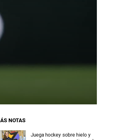
ÁS NOTAS
Juega hockey sobre hielo y