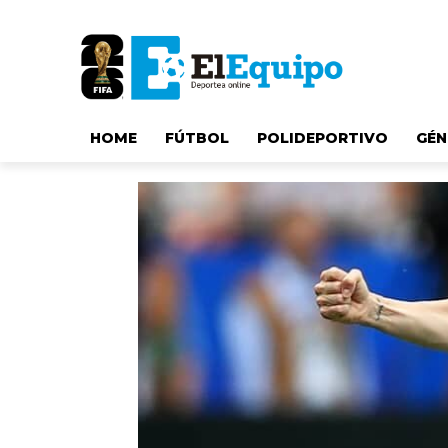
HOME
FÚTBOL
POLIDEPORTIVO
GÉN