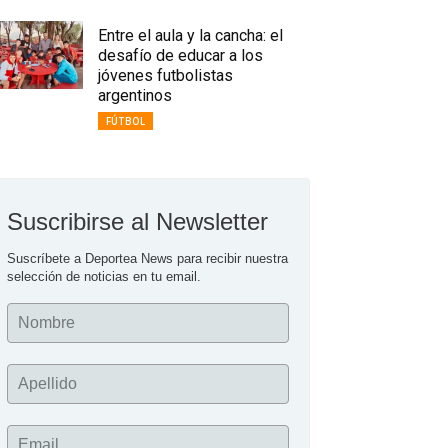
Entre el aula y la cancha: el
desafío de educar a los
jóvenes futbolistas
argentinos
FÚTBOL
Suscribirse al Newsletter
Suscríbete a Deportea News para recibir nuestra 
selección de noticias en tu email.
Nombre
Apellido
Email