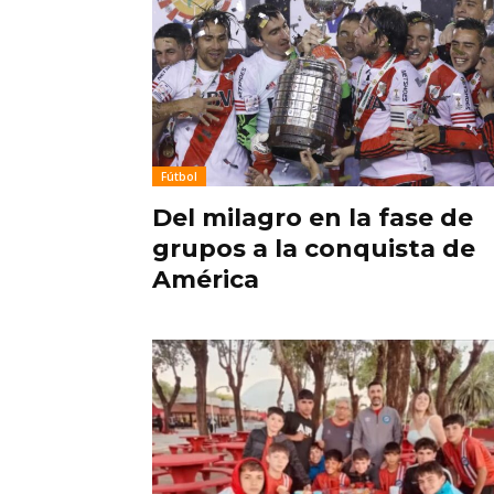
Fútbol
Del milagro en la fase de
grupos a la conquista de
América