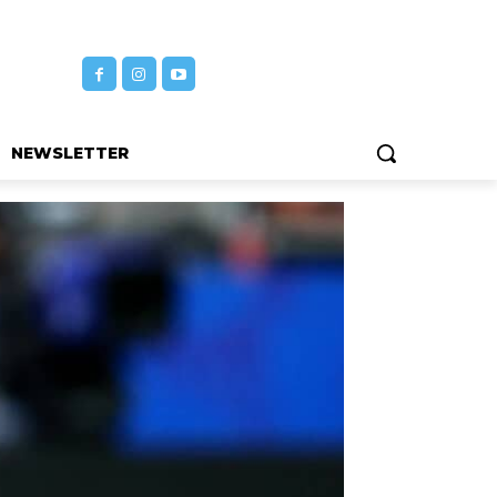
NEWSLETTER